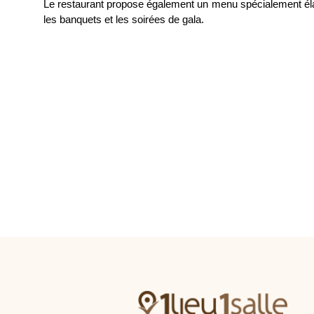
Le restaurant propose également un menu spécialement éla
les banquets et les soirées de gala.