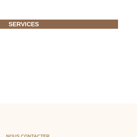
SERVICES
NOUS CONTACTER