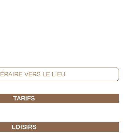
NÉRAIRE VERS LE LIEU
TARIFS
LOISIRS