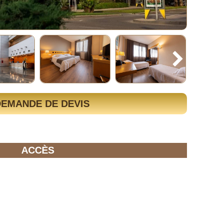
DEMANDE DE DEVIS
ACCÈS