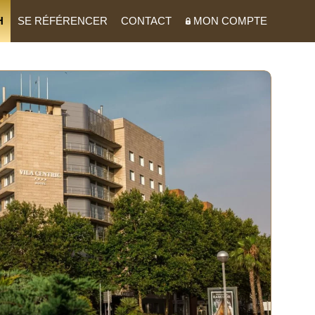
H
SE RÉFÉRENCER
CONTACT
MON COMPTE