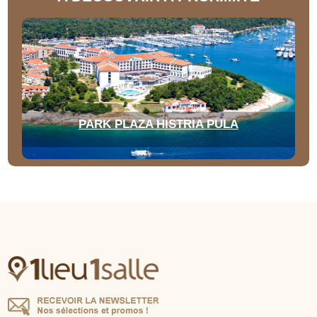
PARK PLAZA HISTRIA PULA