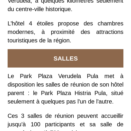
Verudela, à quelques kilomètres seulement
du centre-ville historique.
L’hôtel 4 étoiles propose des chambres
modernes, à proximité des attractions
touristiques de la région.
SALLES
Le Park Plaza Verudela Pula met à
disposition les salles de réunion de son hôtel
parent : le Park Plaza Histria Pula, situé
seulement à quelques pas l’un de l’autre.
Ces 3 salles de réunion peuvent accueillir
jusqu’à 100 participants et sa salle de