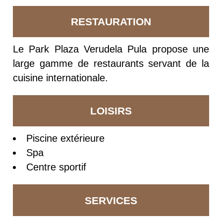
RESTAURATION
Le Park Plaza Verudela Pula propose une
large gamme de restaurants servant de la
cuisine internationale.
LOISIRS
Piscine extérieure
Spa
Centre sportif
SERVICES