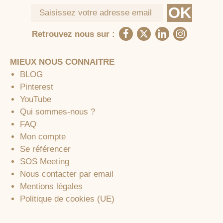
Retrouvez nous sur :
MIEUX NOUS CONNAITRE
BLOG
Pinterest
YouTube
Qui sommes-nous ?
FAQ
Mon compte
Se référencer
SOS Meeting
Nous contacter par email
Mentions légales
Politique de cookies (UE)