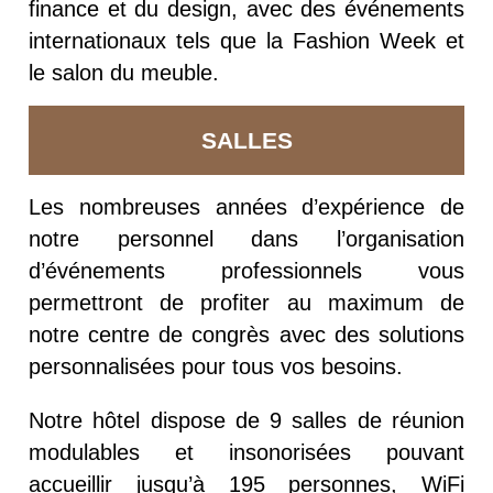
finance et du design, avec des événements
internationaux tels que la Fashion Week et
le salon du meuble.
SALLES
Les nombreuses années d’expérience de
notre personnel dans l’organisation
d’événements professionnels vous
permettront de profiter au maximum de
notre centre de congrès avec des solutions
personnalisées pour tous vos besoins.
Notre hôtel dispose de 9 salles de réunion
modulables et insonorisées pouvant
accueillir jusqu’à 195 personnes, WiFi