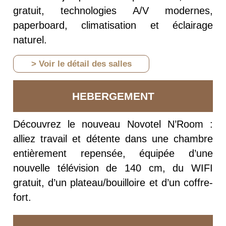
gratuit, technologies A/V modernes,
paperboard, climatisation et éclairage
naturel.
> Voir le détail des salles
HEBERGEMENT
Découvrez le nouveau Novotel N’Room :
alliez travail et détente dans une chambre
entièrement repensée, équipée d’une
nouvelle télévision de 140 cm, du WIFI
gratuit, d’un plateau/bouilloire et d’un coffre-
fort.