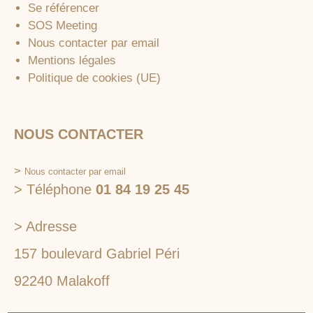
Se référencer
SOS Meeting
Nous contacter par email
Mentions légales
Politique de cookies (UE)
NOUS CONTACTER
>
Nous contacter par email
> Téléphone
01 84 19 25 45
> Adresse
157 boulevard Gabriel Péri
92240 Malakoff