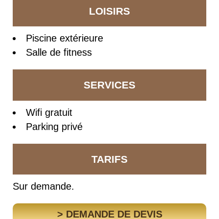
LOISIRS
Piscine extérieure
Salle de fitness
SERVICES
Wifi gratuit
Parking privé
TARIFS
Sur demande.
> DEMANDE DE DEVIS