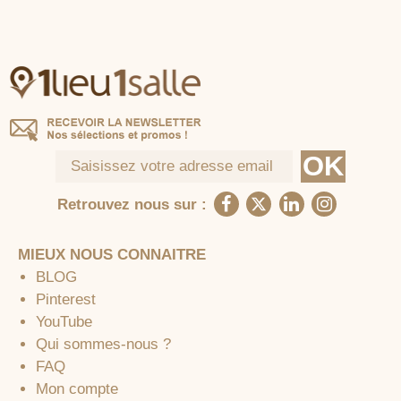
Retrouvez nous sur :
MIEUX NOUS CONNAITRE
BLOG
Pinterest
YouTube
Qui sommes-nous ?
FAQ
Mon compte