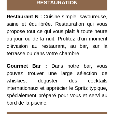
RESTAURATION
Restaurant N :
Cuisine simple, savoureuse,
saine et équilibrée.
Restauration qui vous
propose tout ce qui vous plaît à toute heure
du jour ou de la nuit.
Profitez d’un moment
d’évasion au restaurant, au bar, sur la
terrasse ou dans votre chambre.
Gourmet Bar :
Dans notre bar, vous
pouvez trouver une large sélection de
whiskies, déguster des cocktails
internationaux et apprécier le Spritz typique,
spécialement préparé pour vous et servi au
bord de la piscine.