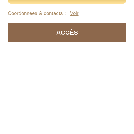
Coordonnées & contacts :
Voir
ACCÈS