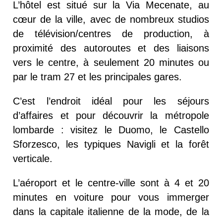
L’hôtel est situé sur la Via Mecenate, au
cœur de la ville, avec de nombreux studios
de télévision/centres de production, à
proximité des autoroutes et des liaisons
vers le centre, à seulement 20 minutes ou
par le tram 27 et les principales gares.
C’est l’endroit idéal pour les séjours
d’affaires et pour découvrir la métropole
lombarde : visitez le Duomo, le Castello
Sforzesco, les typiques Navigli et la forêt
verticale.
L’aéroport et le centre-ville sont à 4 et 20
minutes en voiture pour vous immerger
dans la capitale italienne de la mode, de la