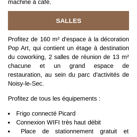
machine à café.
SALLES
Profitez de 160 m² d’espace à la décoration
Pop Art, qui contient un étage à destination
du coworking, 2 salles de réunion de 13 m²
chacune et un grand espace de
restauration, au sein du parc d’activités de
Noisy-le-Sec.
Profitez de tous les équipements :
Frigo connecté Picard
Connexion WIFI très haut débit
Place de stationnement gratuit et