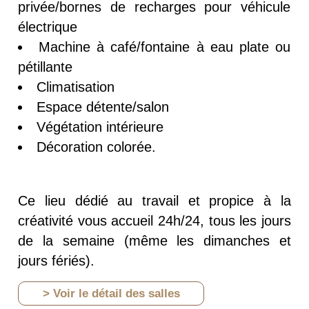
privée/bornes de recharges pour véhicule
électrique
Machine à café/fontaine à eau plate ou
pétillante
Climatisation
Espace détente/salon
Végétation intérieure
Décoration colorée.
Ce lieu dédié au travail et propice à la
créativité vous accueil 24h/24, tous les jours
de la semaine (même les dimanches et
jours fériés).
> Voir le détail des salles