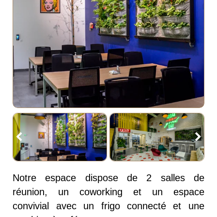
Notre espace dispose de 2 salles de
réunion, un coworking et un espace
convivial avec un frigo connecté et une