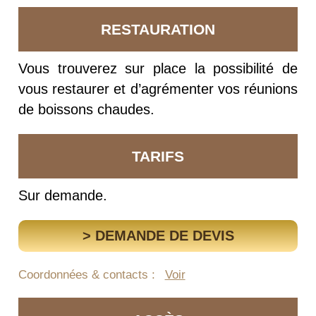
RESTAURATION
Vous trouverez sur place la possibilité de
vous restaurer et d’agrémenter vos réunions
de boissons chaudes.
TARIFS
Sur demande.
> DEMANDE DE DEVIS
Coordonnées & contacts :
Voir