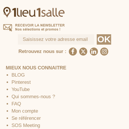
Retrouvez nous sur :
MIEUX NOUS CONNAITRE
BLOG
Pinterest
YouTube
Qui sommes-nous ?
FAQ
Mon compte
Se référencer
SOS Meeting