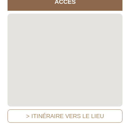
ACCÈS
> ITINÉRAIRE VERS LE LIEU