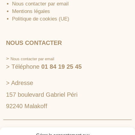
Nous contacter par email
Mentions légales
Politique de cookies (UE)
NOUS CONTACTER
>
Nous contacter par email
> Téléphone
01 84 19 25 45
> Adresse
157 boulevard Gabriel Péri
92240 Malakoff
RECHERCHEZ VOTRE LIEU DE SÉMINAIRE