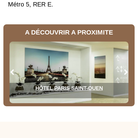
Métro 5, RER E.
A DÉCOUVRIR A PROXIMITE
HÔTEL PARIS SAINT-OUEN