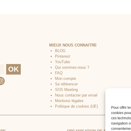
MIEUX NOUS CONNAITRE
BLOG
Pinterest
YouTube
Qui sommes-nous ?
FAQ
Mon compte
Se référencer
SOS Meeting
Nous contacter par email
Mentions légales
Politique de cookies (UE)
Pour offrir 
cookies pour
ces technolo
navigation ou
consentement