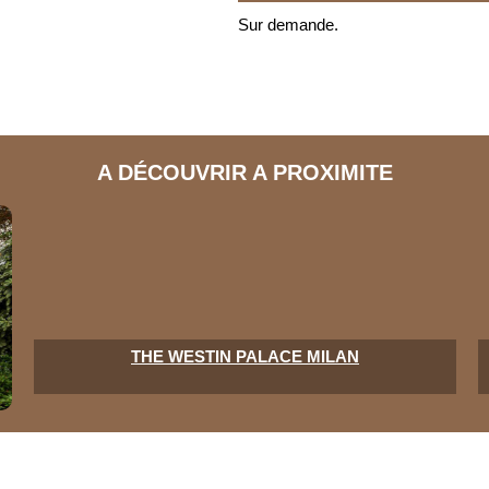
Sur demande.
A DÉCOUVRIR A PROXIMITE
THE WESTIN PALACE MILAN