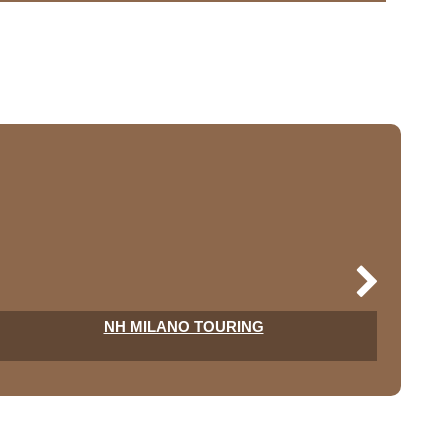
NH MILANO TOURING