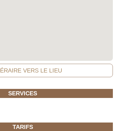
NÉRAIRE VERS LE LIEU
SERVICES
TARIFS