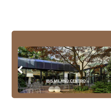
IBIS MILANO CENTRO