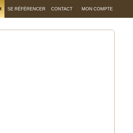
H
SE RÉFÉRENCER
CONTACT
MON COMPTE