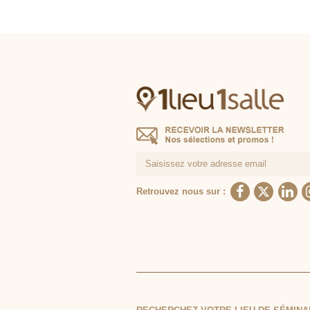
Retrouvez nous sur :