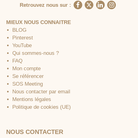
Retrouvez nous sur :
MIEUX NOUS CONNAITRE
BLOG
Pinterest
YouTube
Qui sommes-nous ?
FAQ
Mon compte
Se référencer
SOS Meeting
Nous contacter par email
Mentions légales
Politique de cookies (UE)
NOUS CONTACTER