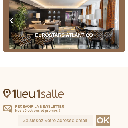
EUROSTARS ATLÁNTICO