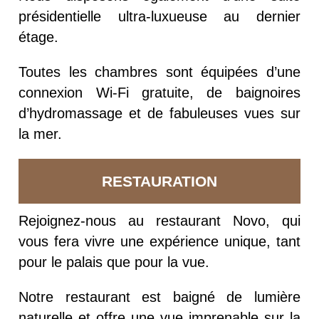
présidentielle ultra-luxueuse au dernier
étage.
Toutes les chambres sont équipées d’une
connexion Wi-Fi gratuite, de baignoires
d’hydromassage et de fabuleuses vues sur
la mer.
RESTAURATION
Rejoignez-nous au restaurant Novo, qui
vous fera vivre une expérience unique, tant
pour le palais que pour la vue.
Notre restaurant est baigné de lumière
naturelle et offre une vue imprenable sur la