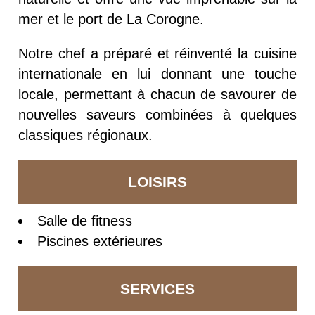
mer et le port de La Corogne.
Notre chef a préparé et réinventé la cuisine
internationale en lui donnant une touche
locale, permettant à chacun de savourer de
nouvelles saveurs combinées à quelques
classiques régionaux.
LOISIRS
Salle de fitness
Piscines extérieures
SERVICES