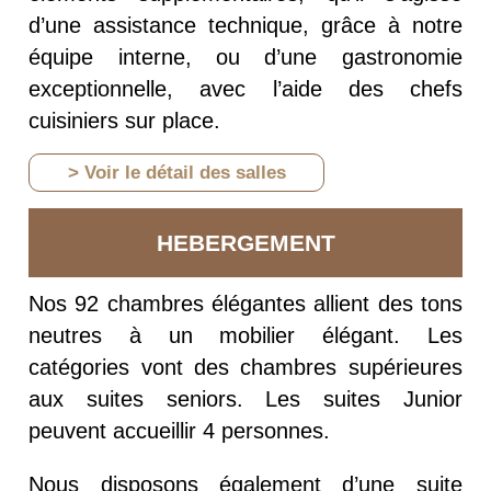
d’une assistance technique, grâce à notre
équipe interne, ou d’une gastronomie
exceptionnelle, avec l’aide des chefs
cuisiniers sur place.
> Voir le détail des salles
HEBERGEMENT
Nos 92 chambres élégantes allient des tons
neutres à un mobilier élégant. Les
catégories vont des chambres supérieures
aux suites seniors. Les suites Junior
peuvent accueillir 4 personnes.
Nous disposons également d’une suite