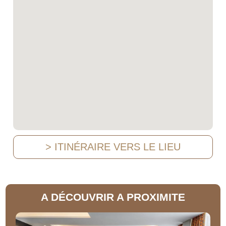
> ITINÉRAIRE VERS LE LIEU
A DÉCOUVRIR A PROXIMITE