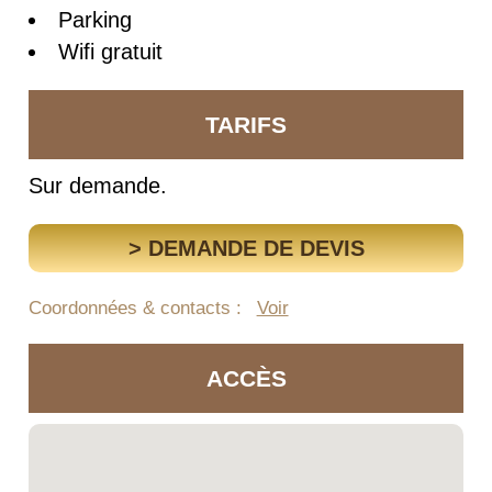
Parking
Wifi gratuit
TARIFS
Sur demande.
> DEMANDE DE DEVIS
Coordonnées & contacts :
Voir
ACCÈS