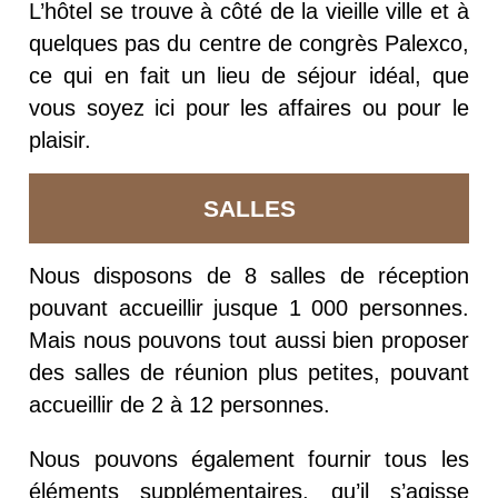
L’hôtel se trouve à côté de la vieille ville et à
quelques pas du centre de congrès Palexco,
ce qui en fait un lieu de séjour idéal, que
vous soyez ici pour les affaires ou pour le
plaisir.
SALLES
Nous disposons de 8 salles de réception
pouvant accueillir jusque 1 000 personnes.
Mais nous pouvons tout aussi bien proposer
des salles de réunion plus petites, pouvant
accueillir de 2 à 12 personnes.
Nous pouvons également fournir tous les
éléments supplémentaires, qu’il s’agisse