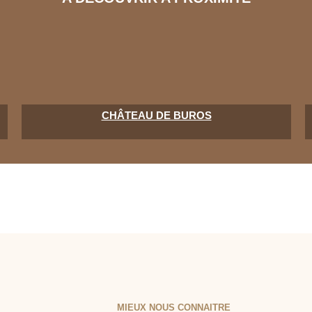
CHÂTEAU DE BUROS
MIEUX NOUS CONNAITRE