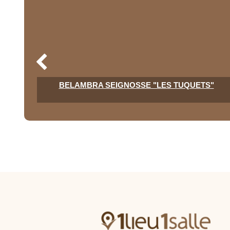
BELAMBRA SEIGNOSSE "LES TUQUETS"