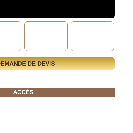
DEMANDE DE DEVIS
ACCÈS