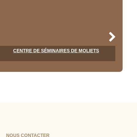
CENTRE DE SÉMINAIRES DE MOLIETS
NOUS CONTACTER