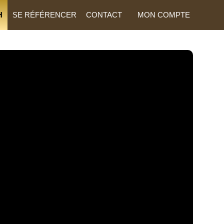
H
SE RÉFÉRENCER
CONTACT
MON COMPTE