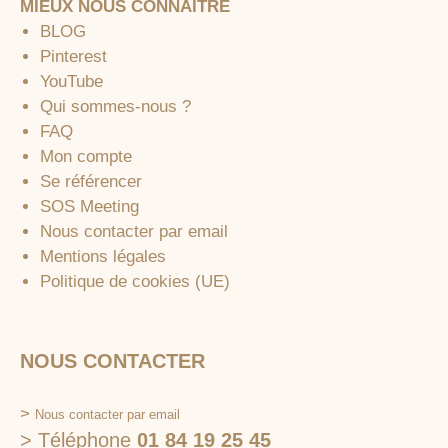
MIEUX NOUS CONNAITRE
BLOG
Pinterest
YouTube
Qui sommes-nous ?
FAQ
Mon compte
Se référencer
SOS Meeting
Nous contacter par email
Mentions légales
Politique de cookies (UE)
NOUS CONTACTER
>
Nous contacter par email
> Téléphone
01 84 19 25 45