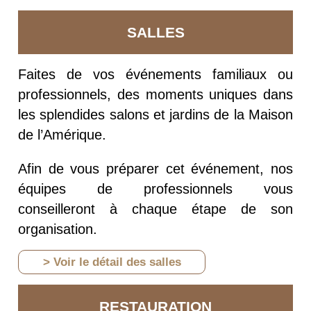
SALLES
Faites de vos événements familiaux ou
professionnels, des moments uniques dans
les splendides salons et jardins de la Maison
de l’Amérique.
Afin de vous préparer cet événement, nos
équipes de professionnels vous
conseilleront à chaque étape de son
organisation.
> Voir le détail des salles
RESTAURATION