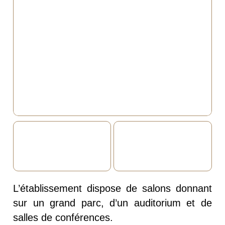
L’établissement dispose de salons donnant
sur un grand parc, d’un auditorium et de
salles de conférences.