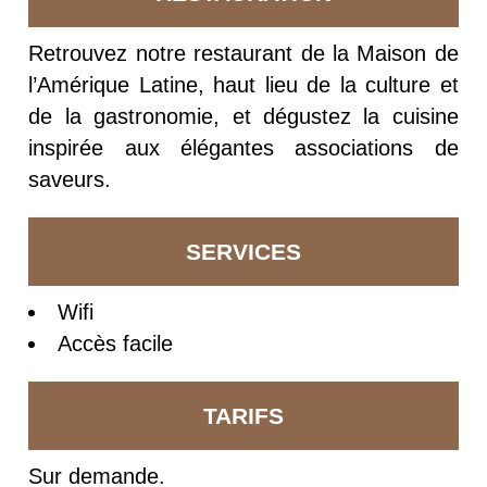
Retrouvez notre restaurant de la Maison de
l’Amérique Latine, haut lieu de la culture et
de la gastronomie, et dégustez la cuisine
inspirée aux élégantes associations de
saveurs.
SERVICES
Wifi
Accès facile
TARIFS
Sur demande.