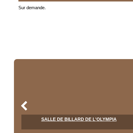
Sur demande.
SALLE DE BILLARD DE L'OLYMPIA