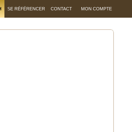
H
SE RÉFÉRENCER
CONTACT
MON COMPTE