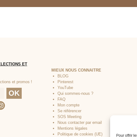
MIEUX NOUS CONNAITRE
BLOG
Pinterest
YouTube
Qui sommes-nous ?
FAQ
Mon compte
Se référencer
SOS Meeting
Nous contacter par email
Mentions légales
Politique de cookies (UE)
Pour offrir 