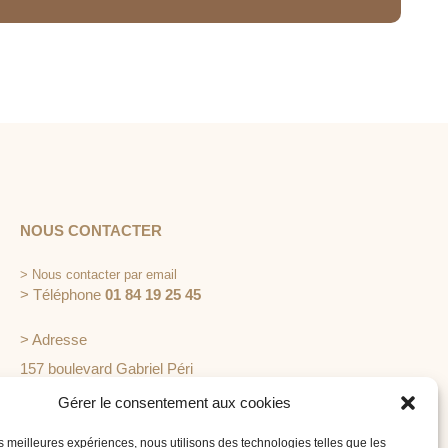
NOUS CONTACTER
>
Nous contacter par email
> Téléphone
01 84 19 25 45
> Adresse
157 boulevard Gabriel Péri
92240 Malakoff
Gérer le consentement aux cookies
les meilleures expériences, nous utilisons des technologies telles que les