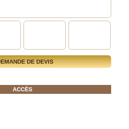
DEMANDE DE DEVIS
ACCÈS