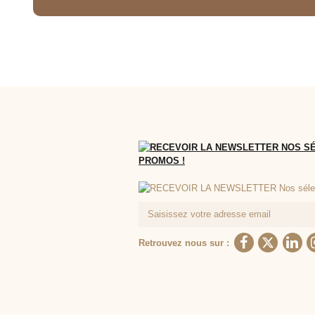
Retrouvez nous sur :