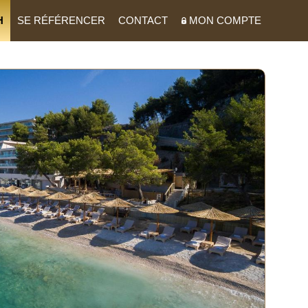
H
SE RÉFÉRENCER
CONTACT
MON COMPTE