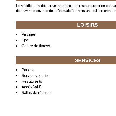
Le Méridien Lav détient un large choix de restaurants et de bars 
découvrir les saveurs de la Dalmatie à travers une cuisine croate
LOISIRS
Piscines
Spa
Centre de fitness
SERVICES
Parking
Service voiturier
Restaurants
Accès Wi-Fi
Salles de réunion