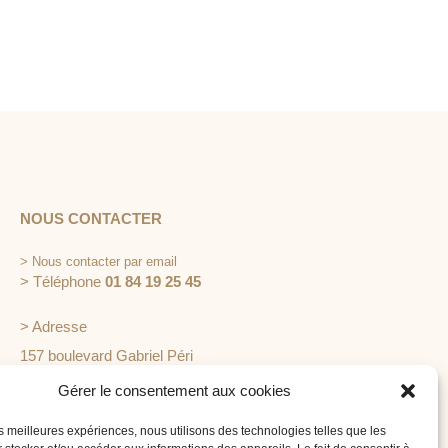
NOUS CONTACTER
>
Nous contacter par email
> Téléphone
01 84 19 25 45
> Adresse
157 boulevard Gabriel Péri
92240 Malakoff
Gérer le consentement aux cookies
les meilleures expériences, nous utilisons des technologies telles que les