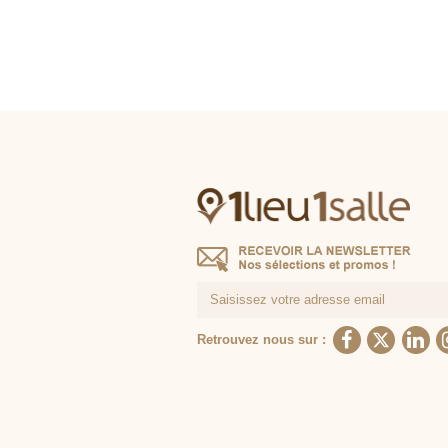
Retrouvez nous sur :