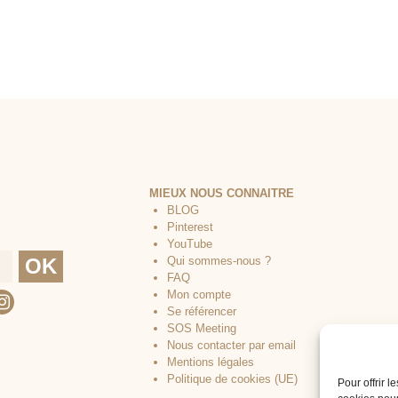
MIEUX NOUS CONNAITRE
BLOG
Pinterest
YouTube
Qui sommes-nous ?
FAQ
Mon compte
Se référencer
SOS Meeting
Nous contacter par email
Mentions légales
Politique de cookies (UE)
Pour offrir 