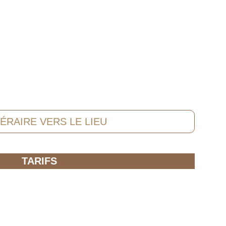
NÉRAIRE VERS LE LIEU
TARIFS