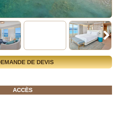
DEMANDE DE DEVIS
ACCÈS