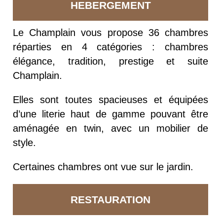
HEBERGEMENT
Le Champlain vous propose 36 chambres
réparties en 4 catégories : chambres
élégance, tradition, prestige et suite
Champlain.
Elles sont toutes spacieuses et équipées
d’une literie haut de gamme pouvant être
aménagée en twin, avec un mobilier de
style.
Certaines chambres ont vue sur le jardin.
RESTAURATION