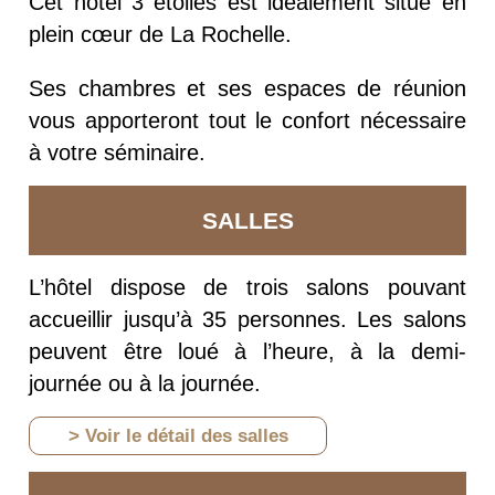
Cet hôtel 3 étoiles est idéalement situé en
plein cœur de La Rochelle.
Ses chambres et ses espaces de réunion
vous apporteront tout le confort nécessaire
à votre séminaire.
SALLES
L’hôtel dispose de trois salons pouvant
accueillir jusqu’à 35 personnes. Les salons
peuvent être loué à l’heure, à la demi-
journée ou à la journée.
> Voir le détail des salles