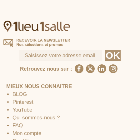
Retrouvez nous sur :
MIEUX NOUS CONNAITRE
BLOG
Pinterest
YouTube
Qui sommes-nous ?
FAQ
Mon compte