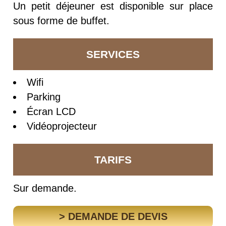
Un petit déjeuner est disponible sur place
sous forme de buffet.
SERVICES
Wifi
Parking
Écran LCD
Vidéoprojecteur
TARIFS
Sur demande.
> DEMANDE DE DEVIS