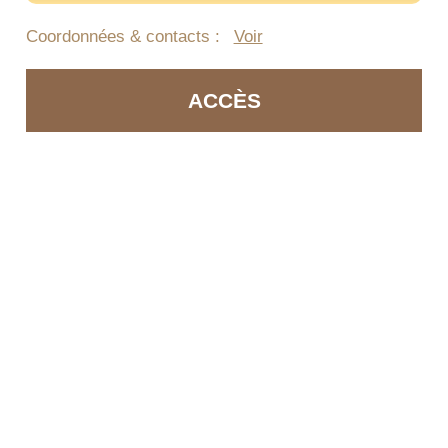
Coordonnées & contacts :
Voir
ACCÈS