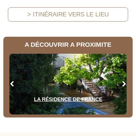
> ITINÉRAIRE VERS LE LIEU
A DÉCOUVRIR A PROXIMITE
LA RÉSIDENCE DE FRANCE