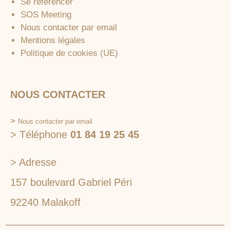
Se référencer
SOS Meeting
Nous contacter par email
Mentions légales
Politique de cookies (UE)
NOUS CONTACTER
>
Nous contacter par email
> Téléphone
01 84 19 25 45
> Adresse
157 boulevard Gabriel Péri
92240 Malakoff