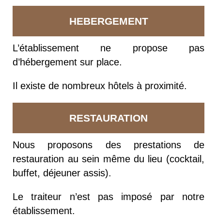
HEBERGEMENT
L’établissement ne propose pas
d’hébergement sur place.
Il existe de nombreux hôtels à proximité.
RESTAURATION
Nous proposons des prestations de
restauration au sein même du lieu (cocktail,
buffet, déjeuner assis).
Le traiteur n’est pas imposé par notre
établissement.