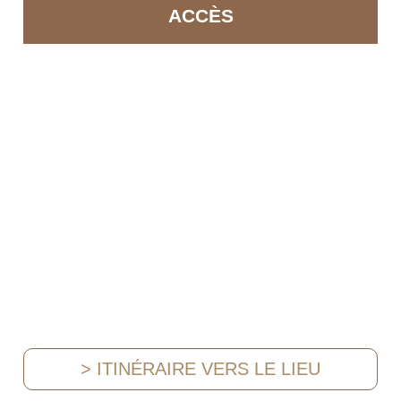
ACCÈS
> ITINÉRAIRE VERS LE LIEU