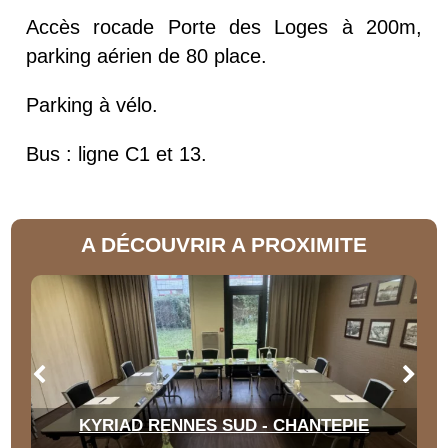
Accès rocade Porte des Loges à 200m,
parking aérien de 80 place.
Parking à vélo.
Bus : ligne C1 et 13.
A DÉCOUVRIR A PROXIMITE
KYRIAD RENNES SUD - CHANTEPIE