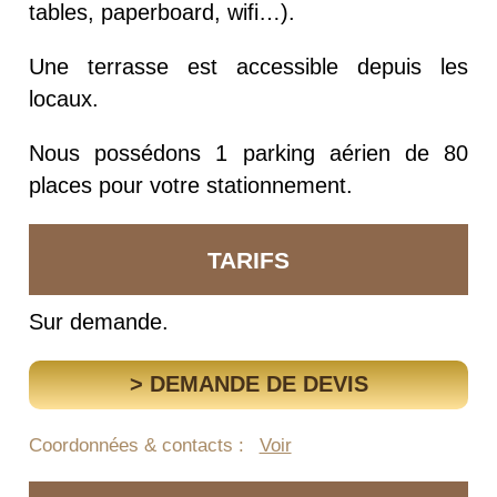
tables, paperboard, wifi…).
Une terrasse est accessible depuis les
locaux.
Nous possédons 1 parking aérien de 80
places pour votre stationnement.
TARIFS
Sur demande.
> DEMANDE DE DEVIS
Coordonnées & contacts :
Voir