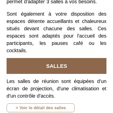
permet d’adapter 3 salles à vos besoins.
Sont également à votre disposition des
espaces détente accueillants et chaleureux
situés devant chacune des salles. Ces
espaces sont adaptés pour l’accueil des
participants, les pauses café ou les
cocktails.
SALLES
Les salles de réunion sont équipées d’un
écran de projection, d’une climatisation et
d’un contrôle d’accès.
> Voir le détail des salles