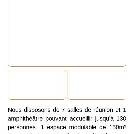
Nous disposons de 7 salles de réunion et 1
amphithéâtre pouvant accueillir jusqu’à 130
personnes. 1 espace modulable de 150m²