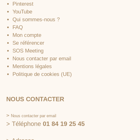
Pinterest
YouTube
Qui sommes-nous ?
FAQ
Mon compte
Se référencer
SOS Meeting
Nous contacter par email
Mentions légales
Politique de cookies (UE)
NOUS CONTACTER
>
Nous contacter par email
> Téléphone
01 84 19 25 45