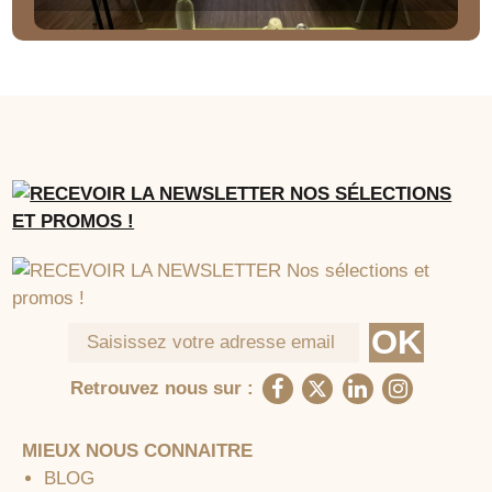
Retrouvez nous sur :
MIEUX NOUS CONNAITRE
BLOG