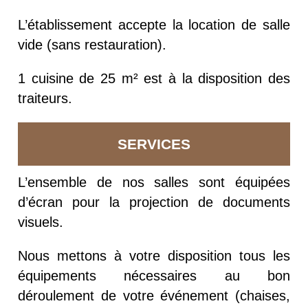
L’établissement accepte la location de salle
vide (sans restauration).
1 cuisine de 25 m² est à la disposition des
traiteurs.
SERVICES
L’ensemble de nos salles sont équipées
d’écran pour la projection de documents
visuels.
Nous mettons à votre disposition tous les
équipements nécessaires au bon
déroulement de votre événement (chaises,