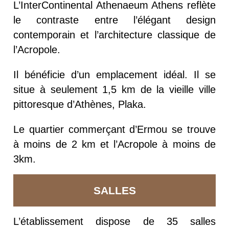
L’InterContinental Athenaeum Athens reflète
le contraste entre l’élégant design
contemporain et l’architecture classique de
l’Acropole.
Il bénéficie d’un emplacement idéal. Il se
situe à seulement 1,5 km de l
a vieille ville
pittoresque d’Athènes, Plaka.
Le quartier commerçant d’Ermou se trouve
à moins de 2 km et l’Acropole à moins de
3km.
SALLES
L’établissement dispose de 35 salles