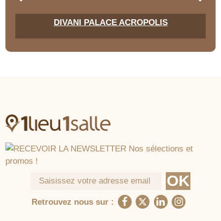
DIVANI PALACE ACROPOLIS
Retrouvez nous sur :