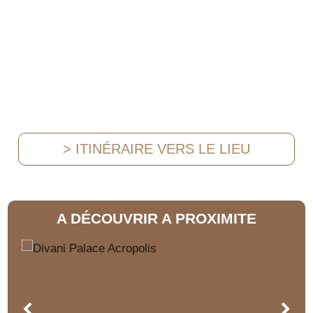
> ITINÉRAIRE VERS LE LIEU
A DÉCOUVRIR A PROXIMITE