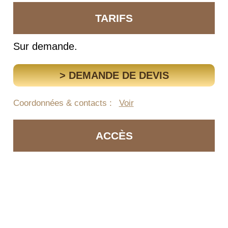
TARIFS
Sur demande.
> DEMANDE DE DEVIS
Coordonnées & contacts :
Voir
ACCÈS