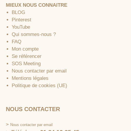
MIEUX NOUS CONNAITRE
BLOG
Pinterest
YouTube
Qui sommes-nous ?
FAQ
Mon compte
Se référencer
SOS Meeting
Nous contacter par email
Mentions légales
Politique de cookies (UE)
NOUS CONTACTER
>
Nous contacter par email