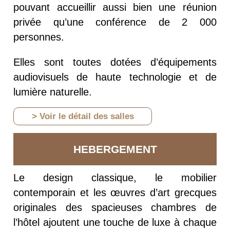
pouvant accueillir aussi bien une réunion
privée qu’une conférence de 2 000
personnes.
Elles sont toutes dotées d’équipements
audiovisuels de haute technologie et de
lumière naturelle.
> Voir le détail des salles
HEBERGEMENT
Le design classique, le mobilier
contemporain et les œuvres d’art grecques
originales des spacieuses chambres de
l’hôtel ajoutent une touche de luxe à chaque