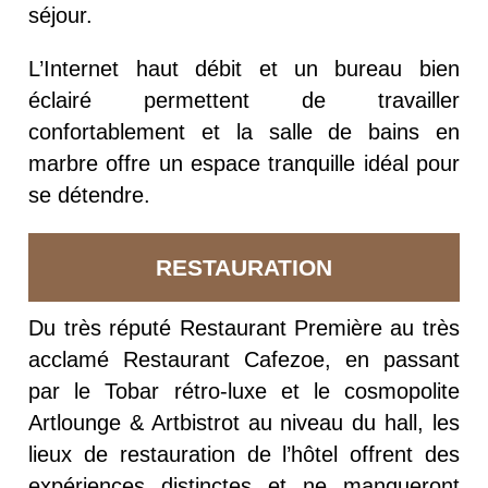
séjour.
L’Internet haut débit et un bureau bien
éclairé permettent de travailler
confortablement et la salle de bains en
marbre offre un espace tranquille idéal pour
se détendre.
RESTAURATION
Du très réputé Restaurant Première au très
acclamé Restaurant Cafezoe, en passant
par le Tobar rétro-luxe et le cosmopolite
Artlounge & Artbistrot au niveau du hall, les
lieux de restauration de l’hôtel offrent des
expériences distinctes et ne manqueront