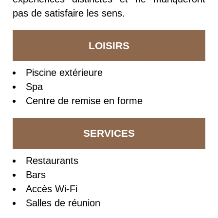
pas de satisfaire les sens.
LOISIRS
Piscine extérieure
Spa
Centre de remise en forme
SERVICES
Restaurants
Bars
Accès Wi-Fi
Salles de réunion