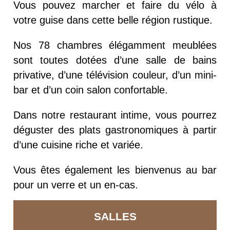
Vous pouvez marcher et faire du vélo à
votre guise dans cette belle région rustique.
Nos 78 chambres élégamment meublées
sont toutes dotées d’une salle de bains
privative, d’une télévision couleur, d’un mini-
bar et d’un coin salon confortable.
Dans notre restaurant intime, vous pourrez
déguster des plats gastronomiques à partir
d’une cuisine riche et variée.
Vous êtes également les bienvenus au bar
pour un verre et un en-cas.
SALLES