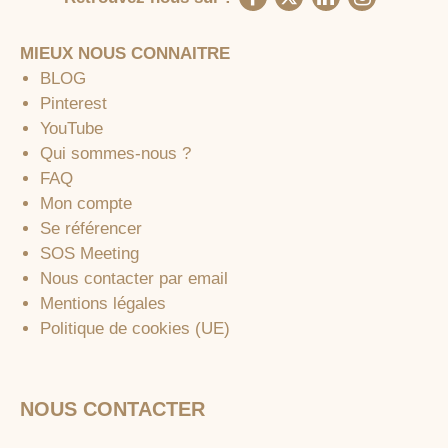
MIEUX NOUS CONNAITRE
BLOG
Pinterest
YouTube
Qui sommes-nous ?
FAQ
Mon compte
Se référencer
SOS Meeting
Nous contacter par email
Mentions légales
Politique de cookies (UE)
NOUS CONTACTER