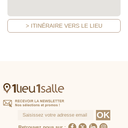
> ITINÉRAIRE VERS LE LIEU
Retrouvez nous sur :