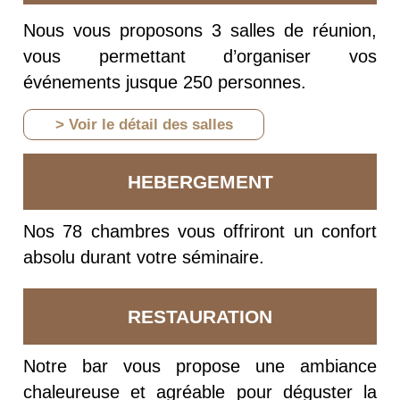
Nous vous proposons 3 salles de réunion,
vous permettant d’organiser vos
événements jusque 250 personnes.
> Voir le détail des salles
HEBERGEMENT
Nos 78 chambres vous offriront un confort
absolu durant votre séminaire.
RESTAURATION
Notre bar vous propose une ambiance
chaleureuse et agréable pour déguster la