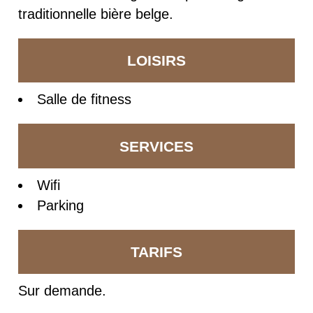
traditionnelle bière belge.
LOISIRS
Salle de fitness
SERVICES
Wifi
Parking
TARIFS
Sur demande.