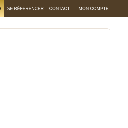
H
SE RÉFÉRENCER
CONTACT
MON COMPTE