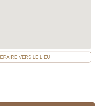
NÉRAIRE VERS LE LIEU