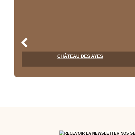
CHÂTEAU DES AYES