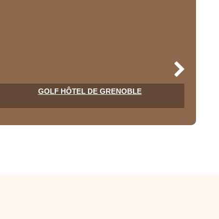
GOLF HÔTEL DE GRENOBLE