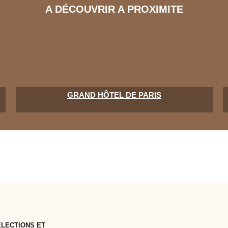
A DÉCOUVRIR A PROXIMITE
GRAND HÔTEL DE PARIS