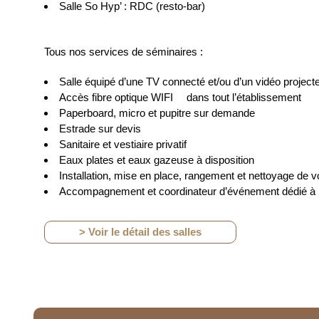
Salle So Hyp’ : RDC (resto-bar)
Tous nos services de séminaires :
Salle équipé d’une TV connecté et/ou d’un vidéo project
Accès fibre optique WIFI
dans tout l’établissement
Paperboard, micro et pupitre sur demande
Estrade sur devis
Sanitaire et vestiaire privatif
Eaux plates et eaux gazeuse à disposition
Installation, mise en place, rangement et nettoyage de vo
Accompagnement et coordinateur d’événement dédié à
> Voir le détail des salles