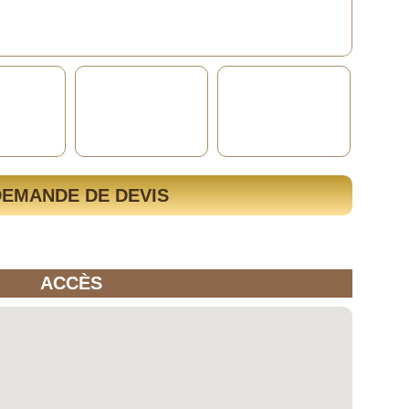
DEMANDE DE DEVIS
ACCÈS