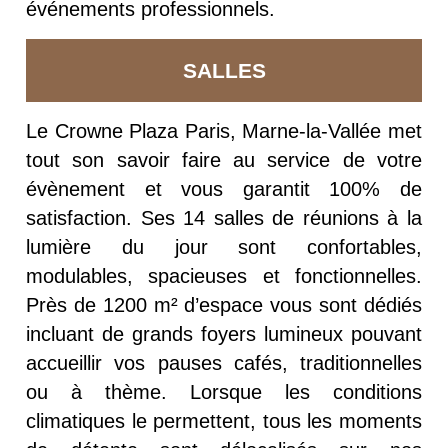
événements professionnels.
SALLES
Le Crowne Plaza Paris, Marne-la-Vallée met
tout son savoir faire au service de votre
évènement et vous garantit 100% de
satisfaction. Ses 14 salles de réunions à la
lumière du jour sont confortables,
modulables, spacieuses et fonctionnelles.
Près de 1200 m² d’espace vous sont dédiés
incluant de grands foyers lumineux pouvant
accueillir vos pauses cafés, traditionnelles
ou à thème. Lorsque les conditions
climatiques le permettent, tous les moments