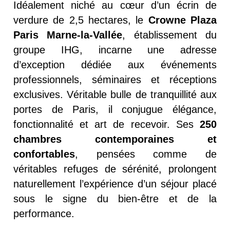
Idéalement niché au cœur d’un écrin de
verdure de 2,5 hectares, le
Crowne Plaza
Paris Marne-la-Vallée
, établissement du
groupe IHG, incarne une adresse
d’exception dédiée aux événements
professionnels, séminaires et réceptions
exclusives. Véritable bulle de tranquillité aux
portes de Paris, il conjugue élégance,
fonctionnalité et art de recevoir. Ses
250
chambres contemporaines et
confortables
, pensées comme de
véritables refuges de sérénité, prolongent
naturellement l’expérience d’un séjour placé
sous le signe du bien-être et de la
performance.