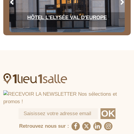
HÔTEL L'ELYSÉE VAL D'EUROPE
Retrouvez nous sur :