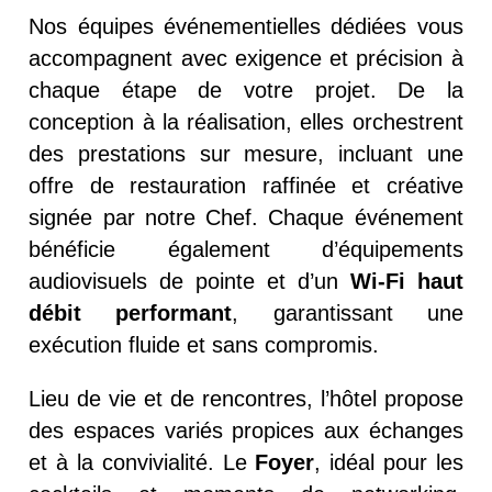
Nos équipes événementielles dédiées vous
accompagnent avec exigence et précision à
chaque étape de votre projet. De la
conception à la réalisation, elles orchestrent
des prestations sur mesure, incluant une
offre de restauration raffinée et créative
signée par notre Chef. Chaque événement
bénéficie également d’équipements
audiovisuels de pointe et d’un
Wi-Fi haut
débit performant
, garantissant une
exécution fluide et sans compromis.
Lieu de vie et de rencontres, l’hôtel propose
des espaces variés propices aux échanges
et à la convivialité. Le
Foyer
, idéal pour les