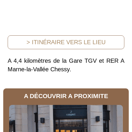
> ITINÉRAIRE VERS LE LIEU
A 4,4 kilomètres de la Gare TGV et RER A
Marne-la-Vallée Chessy.
A DÉCOUVRIR A PROXIMITE