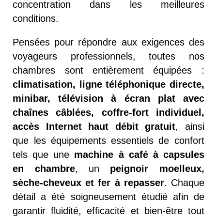
concentration dans les meilleures
conditions.
Pensées pour répondre aux exigences des
voyageurs professionnels, toutes nos
chambres sont entièrement équipées :
climatisation, ligne téléphonique directe,
minibar, télévision à écran plat avec
chaînes câblées, coffre-fort individuel,
accès Internet haut débit gratuit
, ainsi
que les équipements essentiels de confort
tels que une
machine à café à capsules
en chambre
, un
peignoir moelleux,
sèche-cheveux et fer à repasser
. Chaque
détail a été soigneusement étudié afin de
garantir fluidité, efficacité et bien-être tout