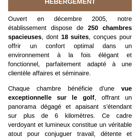
HEBERGEMENT
Ouvert en décembre 2005, notre
établissement dispose de
250 chambres
spacieuses
, dont
18 suites
, conçues pour
offrir un confort optimal dans un
environnement à la fois élégant et
fonctionnel, parfaitement adapté à une
clientèle affaires et séminaire.
Chaque chambre bénéficie d’une
vue
exceptionnelle sur le golf
, offrant un
panorama dégagé et apaisant s’étendant
sur plus de 6 kilomètres. Ce cadre
verdoyant et lumineux constitue un véritable
atout pour conjuguer travail, détente et