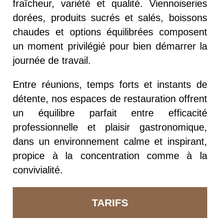
fraîcheur, variété et qualité. Viennoiseries
dorées, produits sucrés et salés, boissons
chaudes et options équilibrées composent
un moment privilégié pour bien démarrer la
journée de travail.
Entre réunions, temps forts et instants de
détente, nos espaces de restauration offrent
un équilibre parfait entre efficacité
professionnelle et plaisir gastronomique,
dans un environnement calme et inspirant,
propice à la concentration comme à la
convivialité.
TARIFS