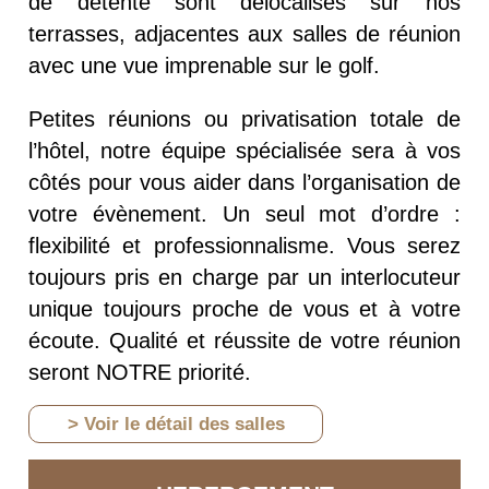
de détente sont délocalisés sur nos
terrasses, adjacentes aux salles de réunion
avec une vue imprenable sur le golf.
Petites réunions ou privatisation totale de
l’hôtel, notre équipe spécialisée sera à vos
côtés pour vous aider dans l’organisation de
votre évènement. Un seul mot d’ordre :
flexibilité et professionnalisme. Vous serez
toujours pris en charge par un interlocuteur
unique toujours proche de vous et à votre
écoute. Qualité et réussite de votre réunion
seront NOTRE priorité.
> Voir le détail des salles