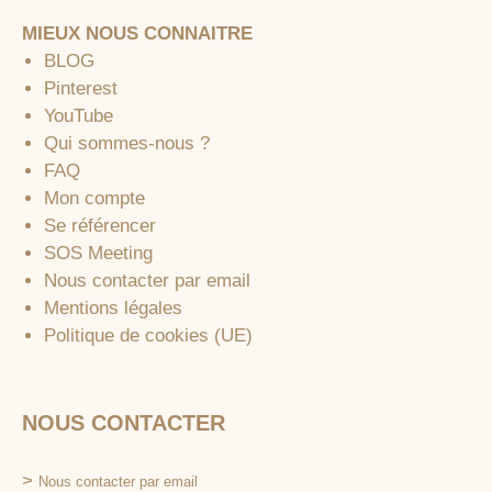
MIEUX NOUS CONNAITRE
BLOG
Pinterest
YouTube
Qui sommes-nous ?
FAQ
Mon compte
Se référencer
SOS Meeting
Nous contacter par email
Mentions légales
Politique de cookies (UE)
NOUS CONTACTER
>
Nous contacter par email