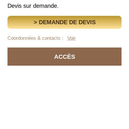
Devis sur demande.
> DEMANDE DE DEVIS
Coordonnées & contacts :
Voir
ACCÈS