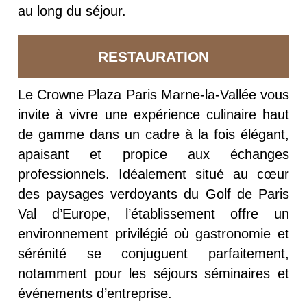
au long du séjour.
RESTAURATION
Le Crowne Plaza Paris Marne-la-Vallée vous
invite à vivre une expérience culinaire haut
de gamme dans un cadre à la fois élégant,
apaisant et propice aux échanges
professionnels. Idéalement situé au cœur
des paysages verdoyants du Golf de Paris
Val d’Europe, l’établissement offre un
environnement privilégié où gastronomie et
sérénité se conjuguent parfaitement,
notamment pour les séjours séminaires et
événements d’entreprise.