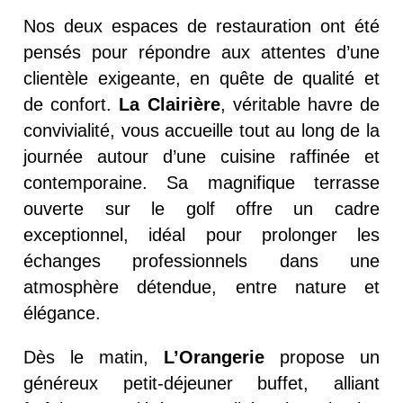
Nos deux espaces de restauration ont été
pensés pour répondre aux attentes d’une
clientèle exigeante, en quête de qualité et
de confort.
La Clairière
, véritable havre de
convivialité, vous accueille tout au long de la
journée autour d’une cuisine raffinée et
contemporaine. Sa magnifique terrasse
ouverte sur le golf offre un cadre
exceptionnel, idéal pour prolonger les
échanges professionnels dans une
atmosphère détendue, entre nature et
élégance.
Dès le matin,
L’Orangerie
propose un
généreux petit-déjeuner buffet, alliant