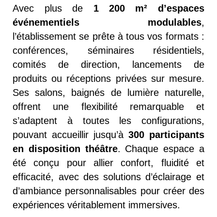
Avec plus de
1 200 m² d’espaces
événementiels modulables
,
l’établissement se prête à tous vos formats :
conférences, séminaires résidentiels,
comités de direction, lancements de
produits ou réceptions privées sur mesure.
Ses salons, baignés de lumière naturelle,
offrent une flexibilité remarquable et
s’adaptent à toutes les configurations,
pouvant accueillir jusqu’à
300 participants
en disposition théâtre
. Chaque espace a
été conçu pour allier confort, fluidité et
efficacité, avec des solutions d’éclairage et
d’ambiance personnalisables pour créer des
expériences véritablement immersives.