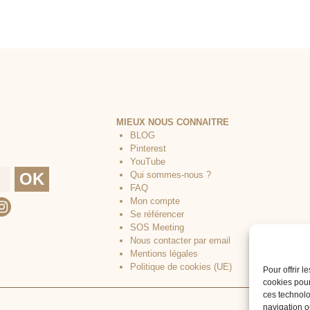
MIEUX NOUS CONNAITRE
BLOG
Pinterest
YouTube
Qui sommes-nous ?
FAQ
Mon compte
Se référencer
SOS Meeting
Nous contacter par email
Mentions légales
Politique de cookies (UE)
Pour offrir 
cookies pour
ces technolo
navigation ou