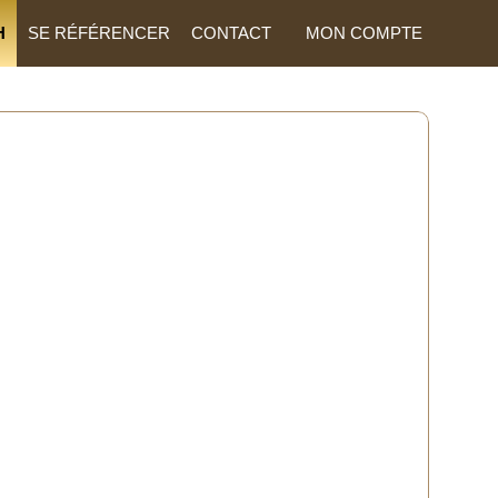
H
SE RÉFÉRENCER
CONTACT
MON COMPTE