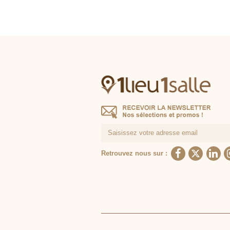
Retrouvez nous sur :