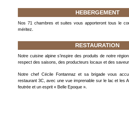
HEBERGEMENT
Nos 71 chambres et suites vous apporteront tous le con
méritez.
RESTAURATION
Notre cuisine alpine s’inspire des produits de notre région 
respect des saisons, des producteurs locaux et des saveur
Notre chef Cécile Fontannaz et sa brigade vous accuei
restaurant 3C, avec une vue imprenable sur le lac et les
feutrée et un esprit « Belle Epoque ».