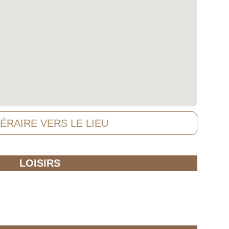
NÉRAIRE VERS LE LIEU
LOISIRS