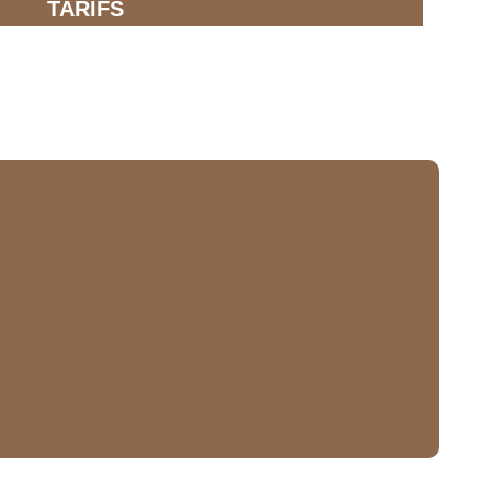
TARIFS