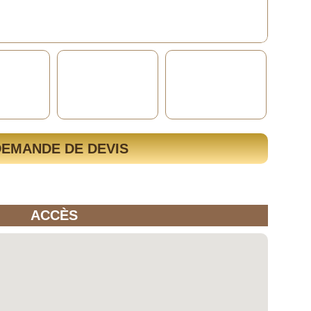
DEMANDE DE DEVIS
ACCÈS