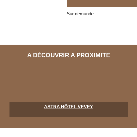
Sur demande.
A DÉCOUVRIR A PROXIMITE
ASTRA HÔTEL VEVEY