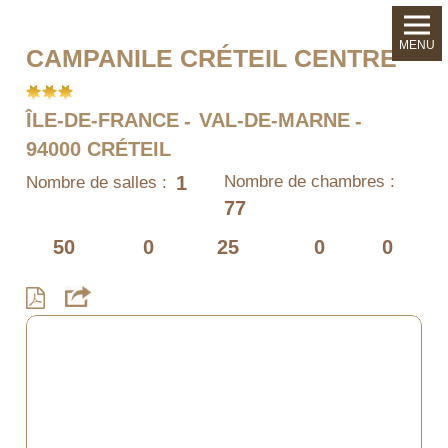
MENU
CAMPANILE CRÉTEIL CENTRE
ÎLE-DE-FRANCE
VAL-DE-MARNE
94000 CRÉTEIL
1
Nombre de chambres :
Nombre de salles :
77
50
0
25
0
0