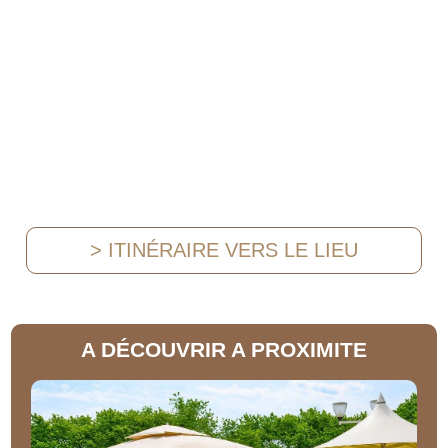
> ITINÉRAIRE VERS LE LIEU
A DÉCOUVRIR A PROXIMITE