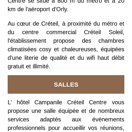
Centre se situe à 800 m du métro et à 20
km de l’aéroport d’Orly.
Au cœur de Créteil, à proximité du métro et
du centre commercial Créteil Soleil,
l’établissement propose des chambres
climatisées cosy et chaleureuses, équipées
d’une literie de qualité et du wifi haut débit
gratuit et illimité.
SALLES
L’ hôtel Campanile Créteil Centre vous
propose une salle équipée et de nombreux
services adaptés aux événements
professionnels pour accueillir vos réunions,