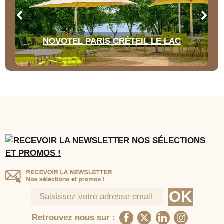
NOVOTEL PARIS CRÉTEIL LE LAC
Retrouvez nous sur :