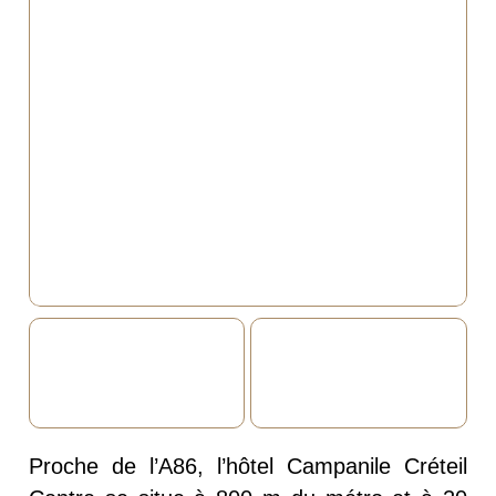
Proche de l’A86, l’hôtel Campanile Créteil