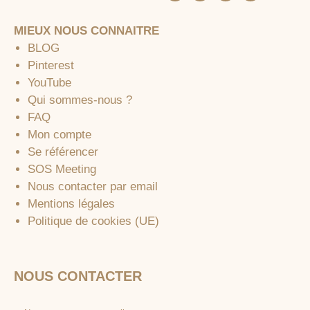
MIEUX NOUS CONNAITRE
BLOG
Pinterest
YouTube
Qui sommes-nous ?
FAQ
Mon compte
Se référencer
SOS Meeting
Nous contacter par email
Mentions légales
Politique de cookies (UE)
NOUS CONTACTER