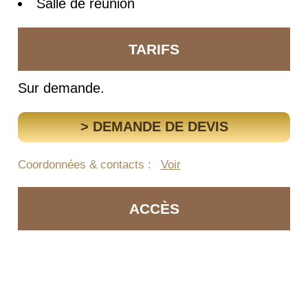
Salle de réunion
TARIFS
Sur demande.
> DEMANDE DE DEVIS
Coordonnées & contacts :
Voir
ACCÈS