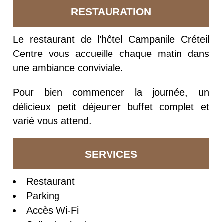
RESTAURATION
Le restaurant de l’hôtel Campanile Créteil
Centre vous accueille chaque matin dans
une ambiance conviviale.
Pour bien commencer la journée, un
délicieux petit déjeuner buffet complet et
varié vous attend.
SERVICES
Restaurant
Parking
Accès Wi-Fi