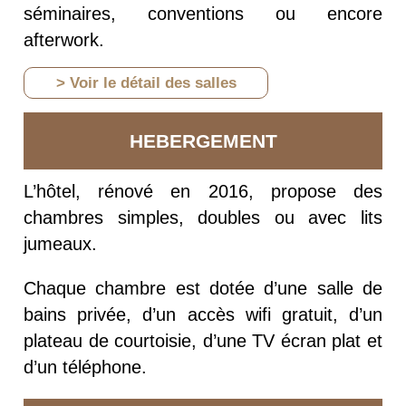
séminaires, conventions ou encore
afterwork.
> Voir le détail des salles
HEBERGEMENT
L’hôtel, rénové en 2016, propose des
chambres simples, doubles ou avec lits
jumeaux.
Chaque chambre est dotée d’une salle de
bains privée, d’un accès wifi gratuit, d’un
plateau de courtoisie, d’une TV écran plat et
d’un téléphone.