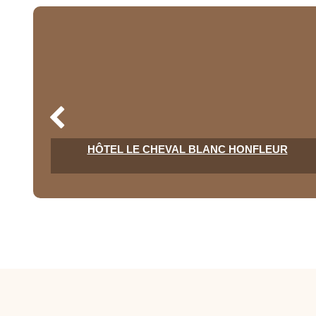
N
HÔTEL LE CHEVAL BLANC HONFLEUR