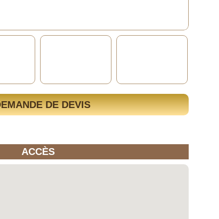
DEMANDE DE DEVIS
ACCÈS