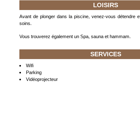
LOISIRS
Avant de plonger dans la piscine, venez-vous détendre et
soins.
Vous trouverez également un Spa, sauna et hammam.
SERVICES
Wifi
Parking
Vidéoprojecteur