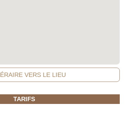
NÉRAIRE VERS LE LIEU
TARIFS