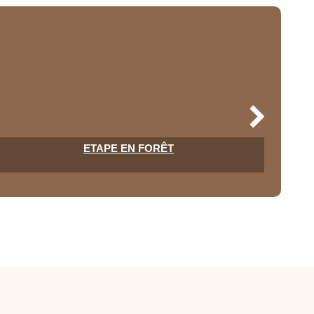
ETAPE EN FORÊT