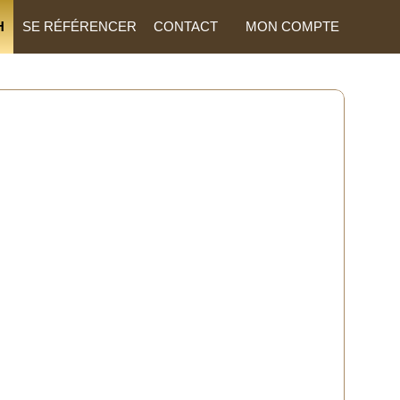
H
SE RÉFÉRENCER
CONTACT
MON COMPTE