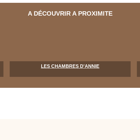
A DÉCOUVRIR A PROXIMITE
LES CHAMBRES D'ANNIE