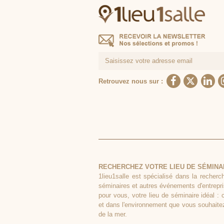
Retrouvez nous sur :
RECHERCHEZ VOTRE LIEU DE SÉMINA
1lieu1salle est spécialisé dans la recherc
séminaires et autres événements d'entrepri
pour vous, votre lieu de séminaire idéal : 
et dans l'environnement que vous souhaitez,
de la mer.