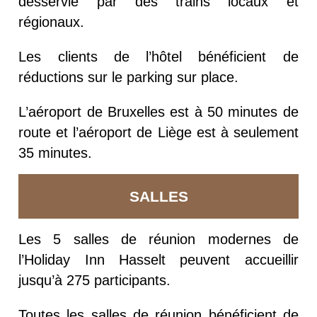
desservie par des trains locaux et
régionaux.
Les clients de l’hôtel bénéficient de
réductions sur le parking sur place.
L’aéroport de Bruxelles est à 50 minutes de
route et l’aéroport de Liège est à seulement
35 minutes.
SALLES
Les 5 salles de réunion modernes de
l’Holiday Inn Hasselt peuvent accueillir
jusqu’à 275 participants.
Toutes les salles de réunion bénéficient de