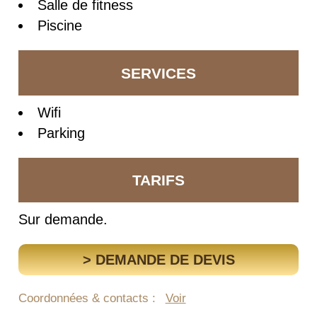
Salle de fitness
Piscine
SERVICES
Wifi
Parking
TARIFS
Sur demande.
> DEMANDE DE DEVIS
Coordonnées & contacts :
Voir