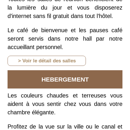
la lumière du jour et vous disposerez
d’internet sans fil gratuit dans tout l’hôtel.
Le café de bienvenue et les pauses café
seront servis dans notre hall par notre
accueillant personnel.
> Voir le détail des salles
HEBERGEMENT
Les couleurs chaudes et terreuses vous
aident à vous sentir chez vous dans votre
chambre élégante.
Profitez de la vue sur la ville ou le canal et