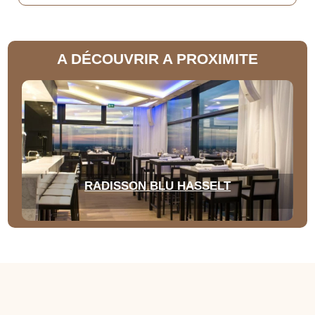
A DÉCOUVRIR A PROXIMITE
RADISSON BLU HASSELT