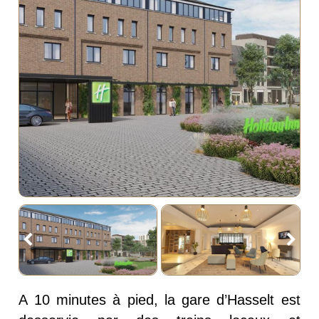
A 10 minutes à pied, la gare d’Hasselt est