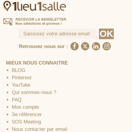
Retrouvez nous sur :
MIEUX NOUS CONNAITRE
BLOG
Pinterest
YouTube
Qui sommes-nous ?
FAQ
Mon compte
Se référencer
SOS Meeting
Nous contacter par email