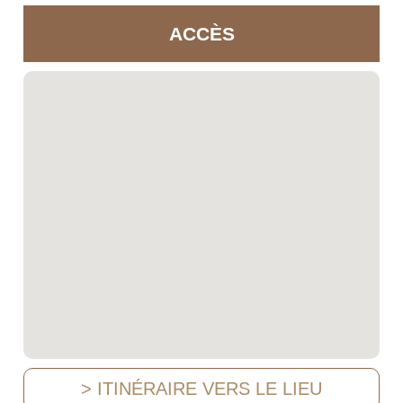
ACCÈS
> ITINÉRAIRE VERS LE LIEU