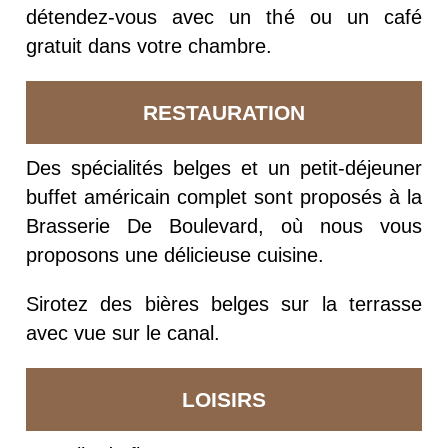
détendez-vous avec un thé ou un café
gratuit dans votre chambre.
RESTAURATION
Des spécialités belges et un petit-déjeuner
buffet américain complet sont proposés à la
Brasserie De Boulevard, où nous vous
proposons une délicieuse cuisine.
Sirotez des bières belges sur la terrasse
avec vue sur le canal.
LOISIRS