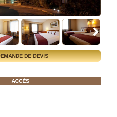
DEMANDE DE DEVIS
ACCÈS