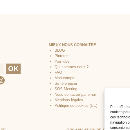
MIEUX NOUS CONNAITRE
BLOG
Pinterest
YouTube
Qui sommes-nous ?
FAQ
Mon compte
Se référencer
SOS Meeting
Nous contacter par email
Mentions légales
Politique de cookies (UE)
Pour offrir 
cookies pour
ces technolo
navigation ou
consentement