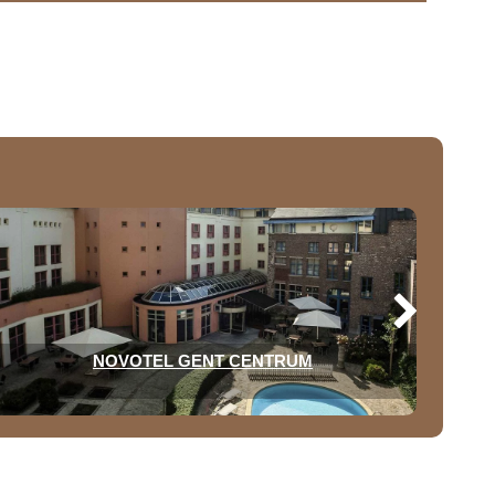
NOVOTEL GENT CENTRUM