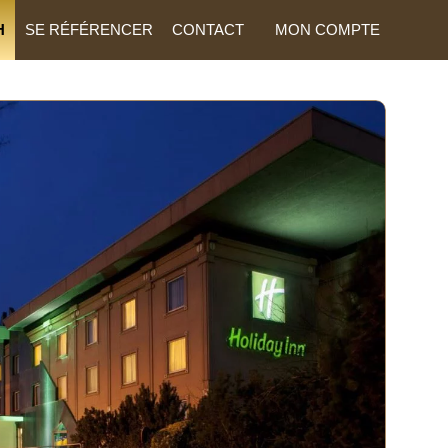
H
SE RÉFÉRENCER
CONTACT
MON COMPTE