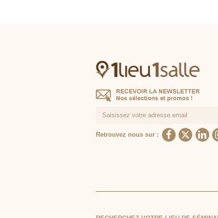
Retrouvez nous sur :