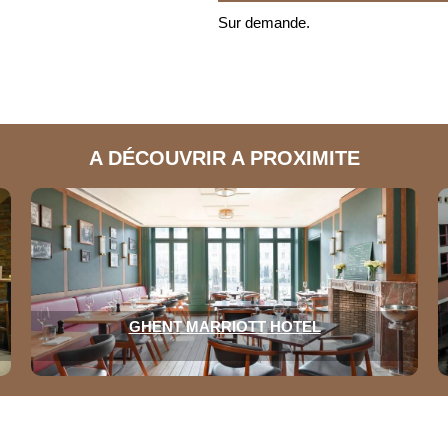
Sur demande.
A DÉCOUVRIR A PROXIMITE
GHENT MARRIOTT HOTEL