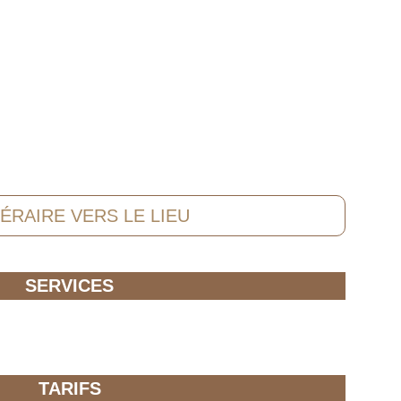
NÉRAIRE VERS LE LIEU
SERVICES
TARIFS