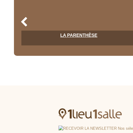
ORT
LA PARENTHÈSE