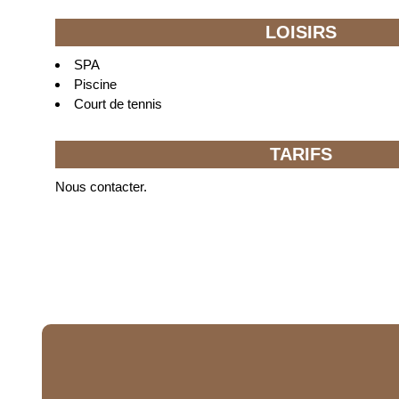
LOISIRS
SPA
Piscine
Court de tennis
TARIFS
Nous contacter.