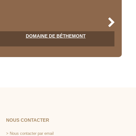
DOMAINE DE BÉTHEMONT
NOUS CONTACTER
>
Nous contacter par email