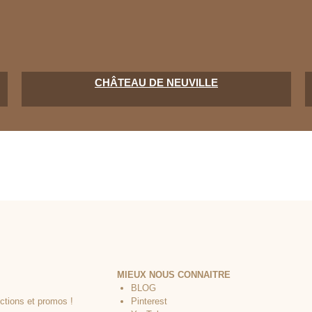
CHÂTEAU DE NEUVILLE
MIEUX NOUS CONNAITRE
BLOG
Pinterest