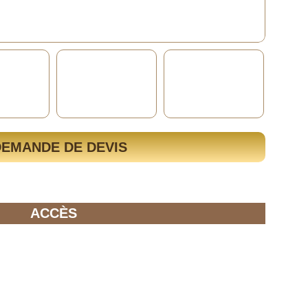
DEMANDE DE DEVIS
ACCÈS