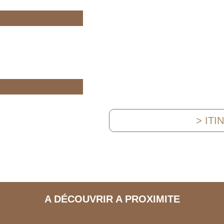
> ITI
A DÉCOUVRIR A PROXIMITE