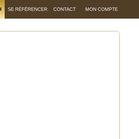
H
SE RÉFÉRENCER
CONTACT
MON COMPTE