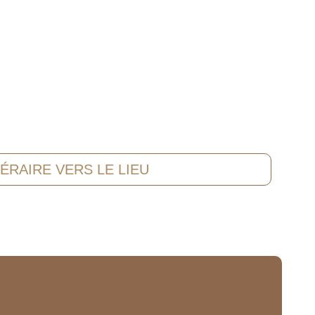
NÉRAIRE VERS LE LIEU