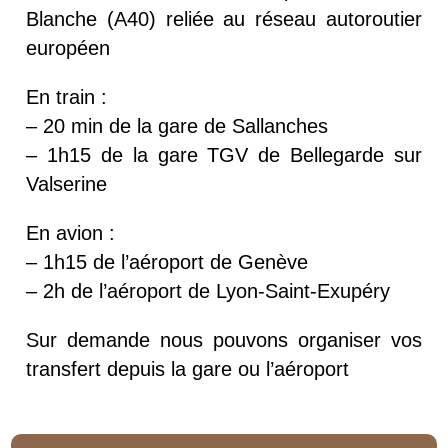
Blanche (A40) reliée au réseau autoroutier
européen
En train :
– 20 min de la gare de Sallanches
– 1h15 de la gare TGV de Bellegarde sur
Valserine
En avion :
– 1h15 de l’aéroport de Genève
– 2h de l’aéroport de Lyon-Saint-Exupéry
Sur demande nous pouvons organiser vos
transfert depuis la gare ou l’aéroport