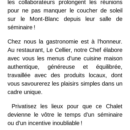
les
collaborateurs pro
longent les réunions
pour ne pas manquer le coucher de soleil
sur le Mont-Blanc
depuis leur salle de
séminaire
!
Chez nous la gastronomie est à l’honneur.
Au restaurant, Le Cellier, notre Chef élabore
avec vous les menus d’une cuisine maison
authentique, généreuse et équilibrée,
travaillée avec des produits locaux, dont
vous savourerez les plaisirs simples dans un
cadre unique.
Privatisez les lieux pour que ce Chalet
devienne le vôtre le temps d’un
séminaire
ou d’un
incentive
inoubliable !