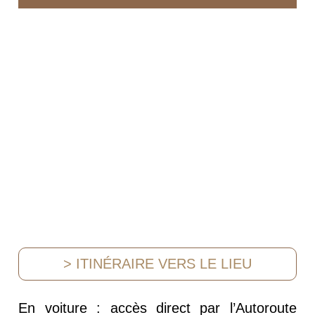
> ITINÉRAIRE VERS LE LIEU
En voiture : accès direct par l’Autoroute