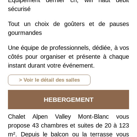
Equipement dernier cri, wifi haut débit
sécurisé
Tout un choix de goûters et de pauses
gourmandes
Une équipe de professionnels, dédiée, à vos
côtés pour organiser et présente à chaque
instant durant votre événement.
> Voir le détail des salles
HEBERGEMENT
Chalet Alpen Valley Mont-Blanc vous
propose 43 chambres et suites de 20 à 123
m². Depuis le balcon ou la terrasse vous