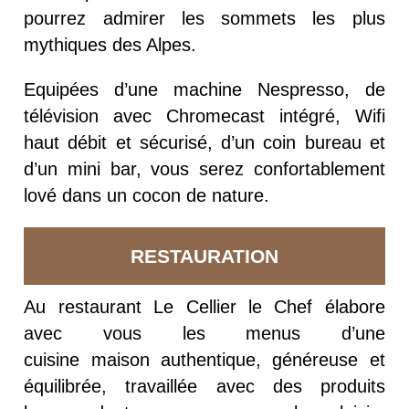
pourrez admirer les sommets les plus
mythiques des Alpes.
Equipées d’une machine Nespresso, de
télévision avec Chromecast intégré, Wifi
haut débit et sécurisé, d’un coin bureau et
d’un mini bar, vous serez confortablement
lové dans un cocon de nature.
RESTAURATION
Au
restaurant L
e Cellier
le
Chef élabore
avec vous les menus d’une
cuisine
maison
authentique
, généreuse
et
équilibrée, travaillée avec des produits