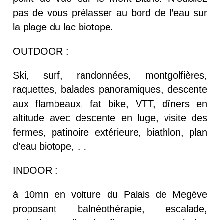
pas de vous prélasser au bord de l’eau sur
la plage du lac biotope.
OUTDOOR :
Ski, surf, randonnées, montgolfières,
raquettes, balades panoramiques, descente
aux flambeaux, fat bike, VTT, dîners en
altitude avec descente en luge, visite des
fermes, patinoire extérieure, biathlon, plan
d’eau biotope, …
INDOOR :
à 10mn en voiture du Palais de Megève
proposant balnéothérapie, escalade,