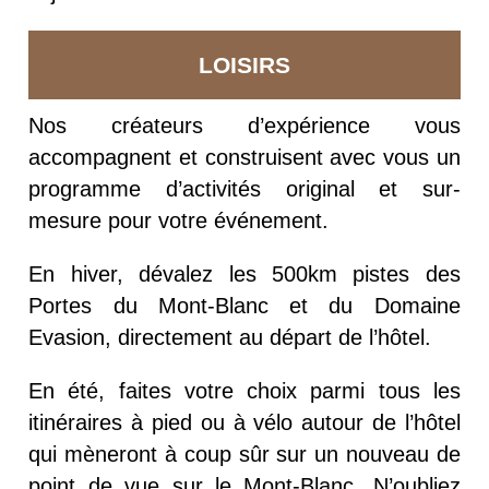
LOISIRS
Nos créateurs d’expérience
vous
accompagnent et
construisent avec vous un
programme d’activités ori
ginal et sur-
mesure
pour votre événement.
En hiver, dévalez les 500km pistes des
Portes du Mont-Blanc et du Domaine
Evasion, directement au départ de l’hôtel.
En été, faites votre choix parmi tous les
itinéraires à pied ou à vélo autour de l’hôtel
qui mèneront à coup sûr sur un nouveau de
point de vue sur le Mont-Blanc. N’oubliez