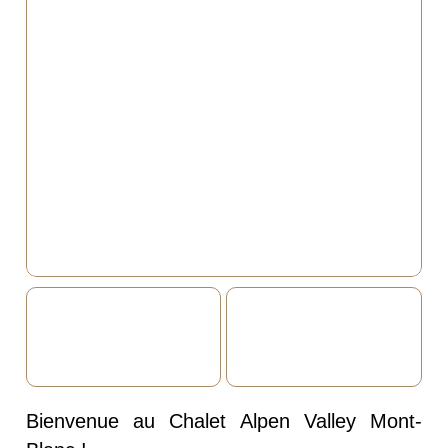
Bienvenue au Chalet Alpen Valley Mont-