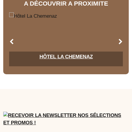
A DÉCOUVRIR A PROXIMITE
HÔTEL LA CHEMENAZ