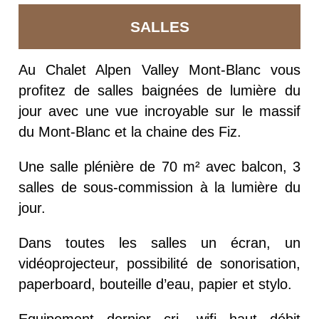
SALLES
Au Chalet Alpen Valley Mont-Blanc vous
profitez de salles baignées de lumière du
jour avec une vue incroyable sur le massif
du Mont-Blanc et la chaine des Fiz.
Une salle plénière de 70 m² avec balcon, 3
salles de sous-commission à la lumière du
jour.
Dans toutes les salles un écran, un
vidéoprojecteur, possibilité de sonorisation,
paperboard, bouteille d’eau, papier et stylo.