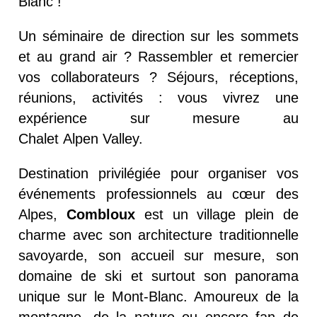
Blanc !
Un séminaire de direction sur les som
mets
et au grand air ? Rassembler et remercier
vos collaborateurs ? Séjours, réceptions,
réunions, activités :
vous vivrez
une
expé
rience sur mesure au
Chalet
Alpen
Valley.
Destination privilégiée pour organiser vos
événements professionnels au cœur des
Alpes,
Combloux
est un village plein de
charme avec son architecture traditionnelle
savoyarde, son accueil sur mesure, son
domaine de ski et surtout son panorama
unique sur le Mont-Blanc. Amoureux de la