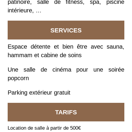
patinoire, salle de fitness, spa, piscine
intérieure, …
SERVICES
Espace détente et bien être avec sauna,
hammam et cabine de soins
Une salle de cinéma pour une soirée
popcorn
Parking extérieur gratuit
TARIFS
Location de salle à partir de 500€