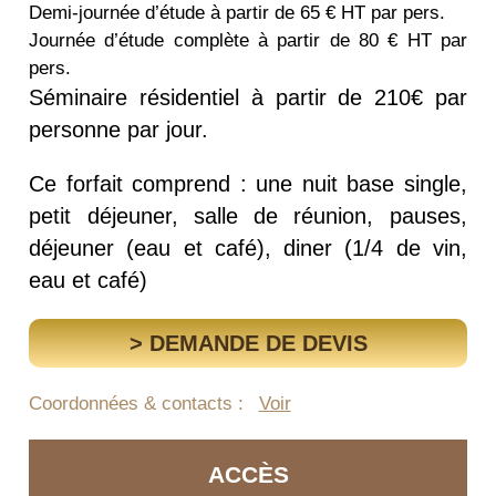
Demi-journée d’étude à partir de 65 € HT par pers.
Journée d’étude complète à partir de 80 € HT par
pers.
Séminaire résidentiel à partir de 210€ par
personne par jour.
Ce forfait comprend : une nuit base single,
petit déjeuner, salle de réunion, pauses,
déjeuner (eau et café), diner (1/4 de vin,
eau et café)
> DEMANDE DE DEVIS
Coordonnées & contacts :
Voir
ACCÈS