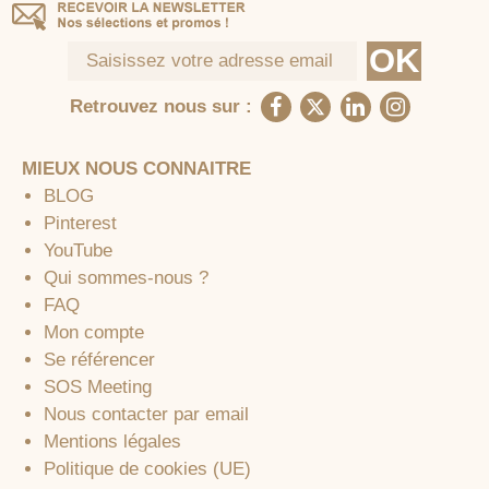
Retrouvez nous sur :
MIEUX NOUS CONNAITRE
BLOG
Pinterest
YouTube
Qui sommes-nous ?
FAQ
Mon compte
Se référencer
SOS Meeting
Nous contacter par email
Mentions légales
Politique de cookies (UE)