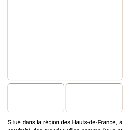
Situé dans la région des Hauts-de-France, à