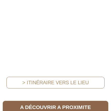
> ITINÉRAIRE VERS LE LIEU
A DÉCOUVRIR A PROXIMITE