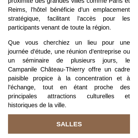
proximité des grandes villes comme Paris et
Reims, l’hôtel bénéficie d’un emplacement
stratégique, facilitant l’accès pour les
participants venant de toute la région.
Que vous cherchiez un lieu pour une
journée d’étude, une réunion d’entreprise ou
un séminaire de plusieurs jours, le
Campanile Château-Thierry offre un cadre
paisible propice à la concentration et à
l’échange, tout en étant proche des
principales attractions culturelles et
historiques de la ville.
SALLES