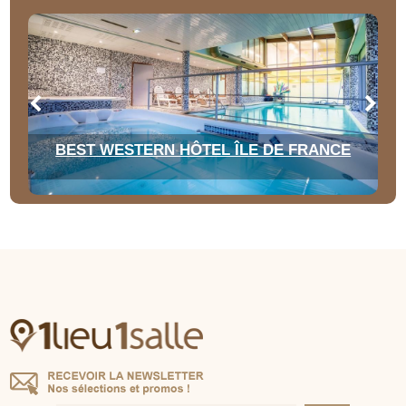
BEST WESTERN HÔTEL ÎLE DE FRANCE