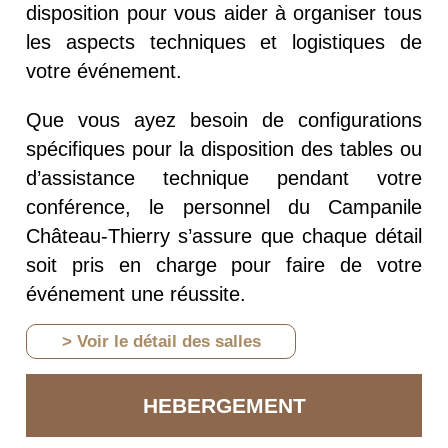
disposition pour vous aider à organiser tous
les aspects techniques et logistiques de
votre événement.
Que vous ayez besoin de configurations
spécifiques pour la disposition des tables ou
d’assistance technique pendant votre
conférence, le personnel du Campanile
Château-Thierry s’assure que chaque détail
soit pris en charge pour faire de votre
événement une réussite.
> Voir le détail des salles
HEBERGEMENT