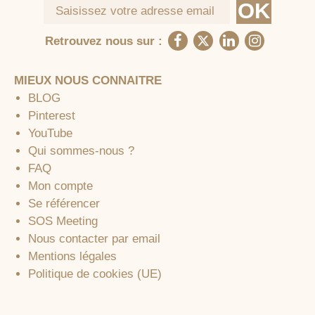
Retrouvez nous sur :
MIEUX NOUS CONNAITRE
BLOG
Pinterest
YouTube
Qui sommes-nous ?
FAQ
Mon compte
Se référencer
SOS Meeting
Nous contacter par email
Mentions légales
Politique de cookies (UE)