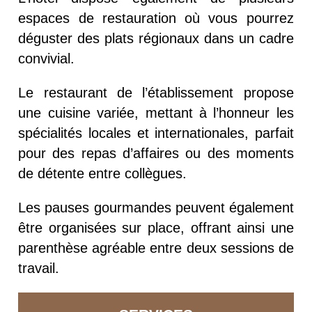
espaces de restauration où vous pourrez
déguster des plats régionaux dans un cadre
convivial.
Le restaurant de l’établissement propose
une cuisine variée, mettant à l’honneur les
spécialités locales et internationales, parfait
pour des repas d’affaires ou des moments
de détente entre collègues.
Les pauses gourmandes peuvent également
être organisées sur place, offrant ainsi une
parenthèse agréable entre deux sessions de
travail.