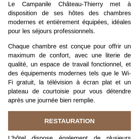
Le Campanile Château-Thierry met à
disposition de ses hôtes des chambres
modernes et entièrement équipées, idéales
pour les séjours professionnels.
Chaque chambre est conçue pour offrir un
maximum de confort, avec une literie de
qualité, un espace de travail fonctionnel, et
des équipements modernes tels que le Wi-
Fi gratuit, la télévision à écran plat et un
plateau de courtoisie pour vous détendre
après une journée bien remplie.
RESTAURATION
L’hôtel dispose également de plusieurs