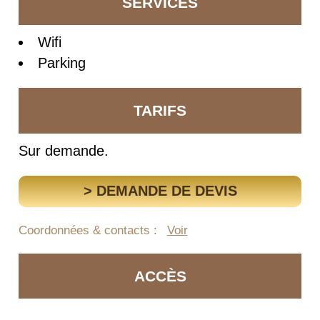
SERVICES
Wifi
Parking
TARIFS
Sur demande.
> DEMANDE DE DEVIS
Coordonnées & contacts :
Voir
ACCÈS