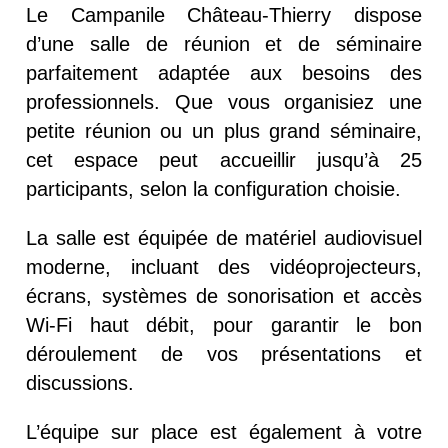
Le Campanile Château-Thierry dispose
d’une salle de réunion et de séminaire
parfaitement adaptée aux besoins des
professionnels. Que vous organisiez une
petite réunion ou un plus grand séminaire,
cet espace peut accueillir jusqu’à 25
participants, selon la configuration choisie.
La salle est équipée de matériel audiovisuel
moderne, incluant des vidéoprojecteurs,
écrans, systèmes de sonorisation et accès
Wi-Fi haut débit, pour garantir le bon
déroulement de vos présentations et
discussions.
L’équipe sur place est également à votre