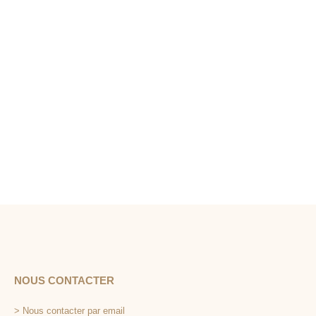
NOUS CONTACTER
>
Nous contacter par email