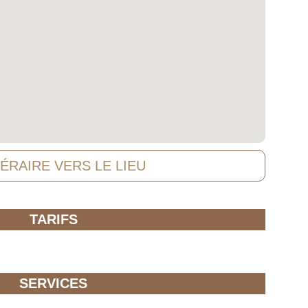
NÉRAIRE VERS LE LIEU
TARIFS
SERVICES