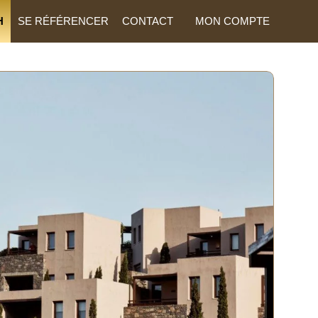
H
SE RÉFÉRENCER
CONTACT
MON COMPTE