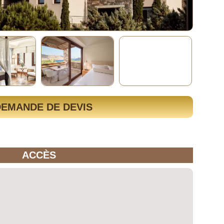
DEMANDE DE DEVIS
ACCÈS