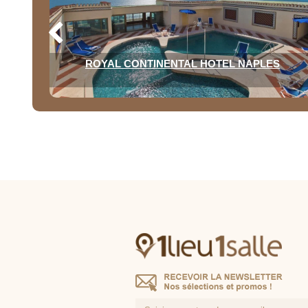
ROYAL CONTINENTAL HOTEL NAPLES