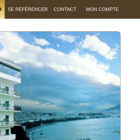
H
SE RÉFÉRENCER
CONTACT
MON COMPTE