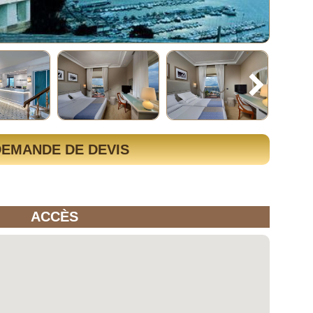
DEMANDE DE DEVIS
ACCÈS