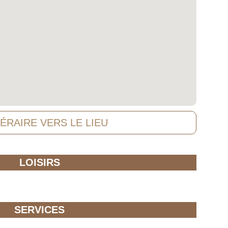
NÉRAIRE VERS LE LIEU
LOISIRS
SERVICES