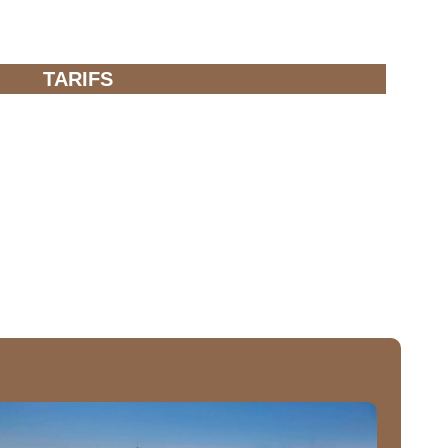
TARIFS