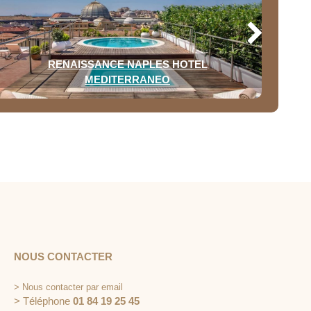
RENAISSANCE NAPLES HOTEL
MEDITERRANEO
NOUS CONTACTER
>
Nous contacter par email
> Téléphone
01 84 19 25 45