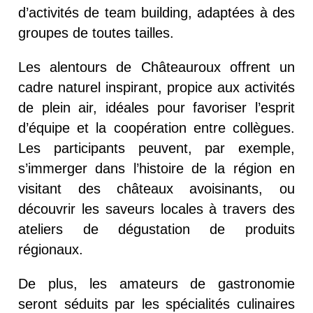
d’activités de team building, adaptées à des
groupes de toutes tailles.
Les alentours de Châteauroux offrent un
cadre naturel inspirant, propice aux activités
de plein air, idéales pour favoriser l’esprit
d’équipe et la coopération entre collègues.
Les participants peuvent, par exemple,
s’immerger dans l’histoire de la région en
visitant des châteaux avoisinants, ou
découvrir les saveurs locales à travers des
ateliers de dégustation de produits
régionaux.
De plus, les amateurs de gastronomie
seront séduits par les spécialités culinaires