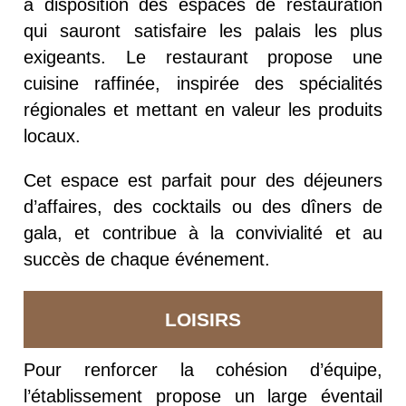
à disposition des espaces de restauration
qui sauront satisfaire les palais les plus
exigeants. Le restaurant propose une
cuisine raffinée, inspirée des spécialités
régionales et mettant en valeur les produits
locaux.
Cet espace est parfait pour des déjeuners
d’affaires, des cocktails ou des dîners de
gala, et contribue à la convivialité et au
succès de chaque événement.
LOISIRS
Pour renforcer la cohésion d’équipe,
l’établissement propose un large éventail