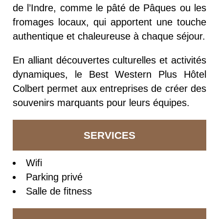
de l’Indre, comme le pâté de Pâques ou les
fromages locaux, qui apportent une touche
authentique et chaleureuse à chaque séjour.
En alliant découvertes culturelles et activités
dynamiques, le Best Western Plus Hôtel
Colbert permet aux entreprises de créer des
souvenirs marquants pour leurs équipes.
SERVICES
Wifi
Parking privé
Salle de fitness