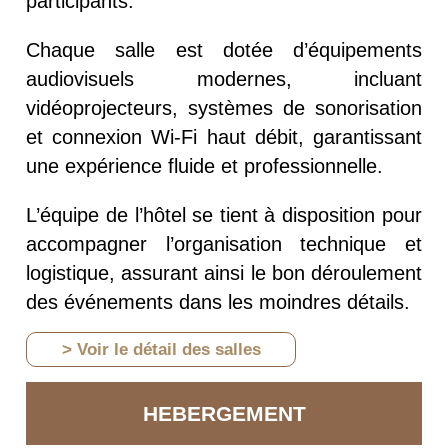
participants.
Chaque salle est dotée d’équipements
audiovisuels modernes, incluant
vidéoprojecteurs, systèmes de sonorisation
et connexion Wi-Fi haut débit, garantissant
une expérience fluide et professionnelle.
L’équipe de l’hôtel se tient à disposition pour
accompagner l’organisation technique et
logistique, assurant ainsi le bon déroulement
des événements dans les moindres détails.
> Voir le détail des salles
HEBERGEMENT