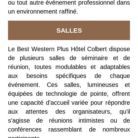
ou tout autre événement professionnel dans
un environnement raffiné.
SALLES
Le Best Western Plus Hôtel Colbert dispose
de plusieurs salles de séminaire et de
réunion, toutes modulables et adaptables
aux besoins spécifiques de chaque
événement. Ces salles, lumineuses et
équipées de technologie de pointe, offrent
une capacité d’accueil variée pour répondre
aux attentes des organisateurs, qu’il
s’agisse de réunions intimistes ou de
conférences rassemblant de nombreux