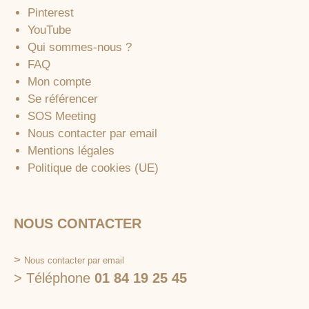
Pinterest
YouTube
Qui sommes-nous ?
FAQ
Mon compte
Se référencer
SOS Meeting
Nous contacter par email
Mentions légales
Politique de cookies (UE)
NOUS CONTACTER
>
Nous contacter par email
> Téléphone
01 84 19 25 45