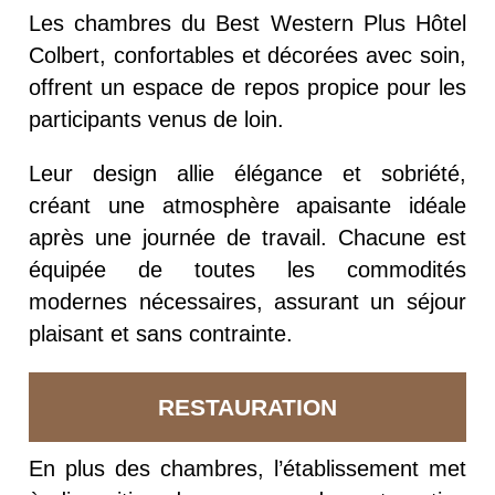
Les chambres du Best Western Plus Hôtel
Colbert, confortables et décorées avec soin,
offrent un espace de repos propice pour les
participants venus de loin.
Leur design allie élégance et sobriété,
créant une atmosphère apaisante idéale
après une journée de travail. Chacune est
équipée de toutes les commodités
modernes nécessaires, assurant un séjour
plaisant et sans contrainte.
RESTAURATION
En plus des chambres, l’établissement met