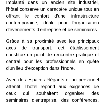
Implanté dans un ancien site industriel,
l’hôtel conserve un caractère unique tout en
offrant le confort d’une infrastructure
contemporaine, idéale pour l’organisation
d’événements d’entreprise et de séminaires.
Grâce à sa proximité avec les principaux
axes de transport, cet établissement
constitue un point de rencontre pratique et
central pour les professionnels en quête
d’un lieu d’exception dans l’Indre.
Avec des espaces élégants et un personnel
attentif, l’hôtel répond aux exigences de
ceux qui souhaitent organiser des
séminaires d’entreprise, des conférences,