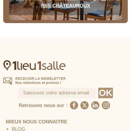
IBIS CHÂTEAUROUX
Retrouvez nous sur :
MIEUX NOUS CONNAITRE
BLOG