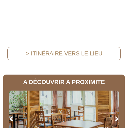
> ITINÉRAIRE VERS LE LIEU
A DÉCOUVRIR A PROXIMITE