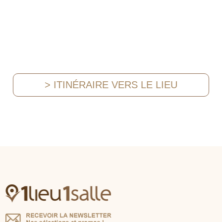
> ITINÉRAIRE VERS LE LIEU