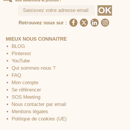
Retrouvez nous sur :
MIEUX NOUS CONNAITRE
BLOG
Pinterest
YouTube
Qui sommes-nous ?
FAQ
Mon compte
Se référencer
SOS Meeting
Nous contacter par email
Mentions légales
Politique de cookies (UE)