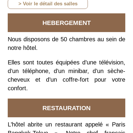
> Voir le détail des salles
HEBERGEMENT
Nous disposons de 50 chambres au sein de
notre hôtel.
Elles sont toutes équipées d’une télévision,
d’un téléphone, d’un minibar, d’un sèche-
cheveux et d’un coffre-fort pour votre
confort.
RESTAURATION
L’hôtel abrite un restaurant appelé « Paris