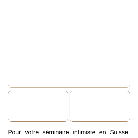
Pour votre séminaire intimiste en Suisse,