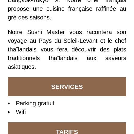
Bangkok-Tokyo ». Notre chef français
propose une cuisine française raffinée au
gré des saisons.
Notre Sushi Master vous racontera son
voyage au Pays du Soleil-Levant et le chef
thaïlandais vous fera découvrir des plats
traditionnels thaïlandais aux saveurs
asiatiques.
SERVICES
Parking gratuit
Wifi
TARIFS