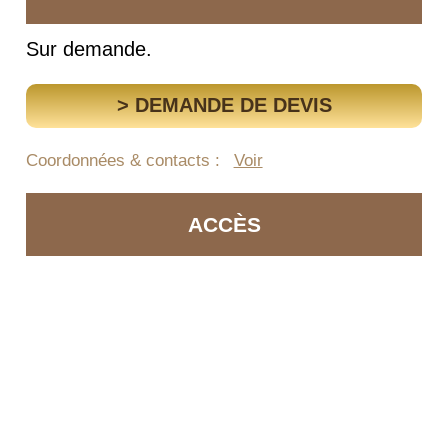
Sur demande.
> DEMANDE DE DEVIS
Coordonnées & contacts :
Voir
ACCÈS