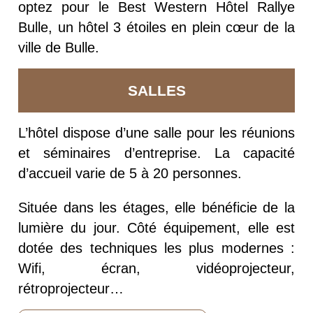
optez pour le Best Western Hôtel Rallye
Bulle, un hôtel 3 étoiles en plein cœur de la
ville de Bulle.
SALLES
L’hôtel dispose d’une salle pour les réunions
et séminaires d’entreprise. La capacité
d’accueil varie de 5 à 20 personnes.
Située dans les étages, elle bénéficie de la
lumière du jour. Côté équipement, elle est
dotée des techniques les plus modernes :
Wifi, écran, vidéoprojecteur,
rétroprojecteur…