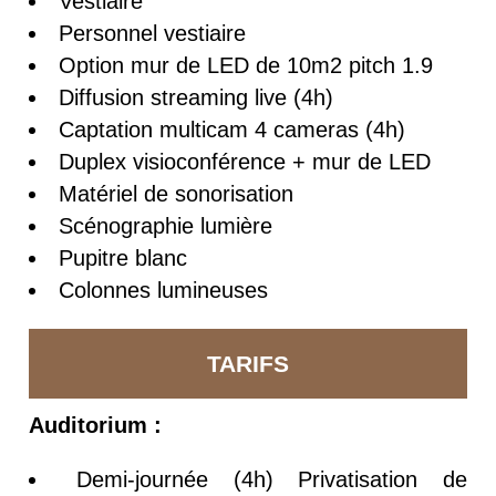
Vestiaire
Personnel vestiaire
Option mur de LED de 10m2 pitch 1.9
Diffusion streaming live (4h)
Captation multicam 4 cameras (4h)
Duplex visioconférence + mur de LED
Matériel de sonorisation
Scénographie lumière
Pupitre blanc
Colonnes lumineuses
TARIFS
Auditorium :
Demi-journée (4h) Privatisation de