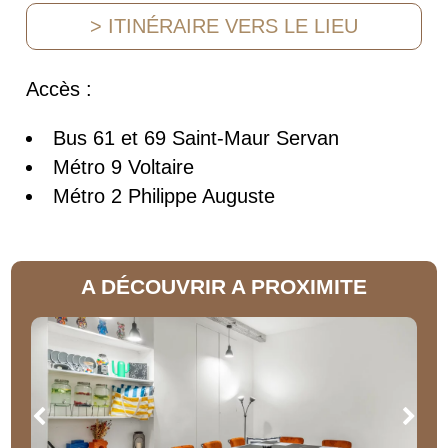
> ITINÉRAIRE VERS LE LIEU
Accès :
Bus 61 et 69 Saint-Maur Servan
Métro 9 Voltaire
Métro 2 Philippe Auguste
A DÉCOUVRIR A PROXIMITE