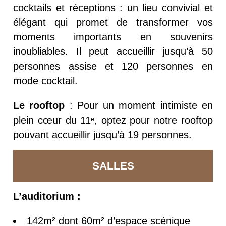
cocktails et réceptions : un lieu convivial et
élégant qui promet de transformer vos
moments importants en souvenirs
inoubliables. Il peut accueillir jusqu’à 50
personnes assise et 120 personnes en
mode cocktail.
Le rooftop
: Pour un moment intimiste en
plein cœur du 11ᵉ, optez pour notre rooftop
pouvant accueillir jusqu’à 19 personnes.
SALLES
L’auditorium :
142m² dont 60m² d’espace scénique