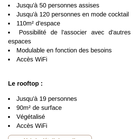
Jusqu’à 50 personnes assises
Jusqu’à 120 personnes en mode cocktail
110m² d’espace
Possibilité de l’associer avec d’autres
espaces
Modulable en fonction des besoins
Accès WiFi
Le rooftop :
Jusqu’à 19 personnes
90m² de surface
Végétalisé
Accès WiFi