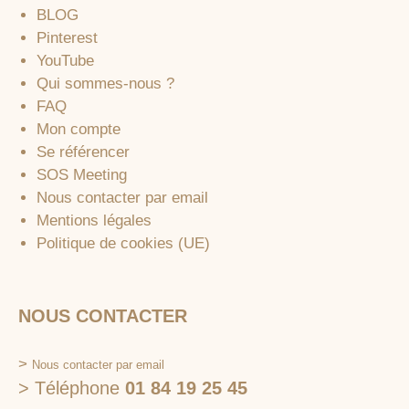
BLOG
Pinterest
YouTube
Qui sommes-nous ?
FAQ
Mon compte
Se référencer
SOS Meeting
Nous contacter par email
Mentions légales
Politique de cookies (UE)
NOUS CONTACTER
>
Nous contacter par email
> Téléphone
01 84 19 25 45