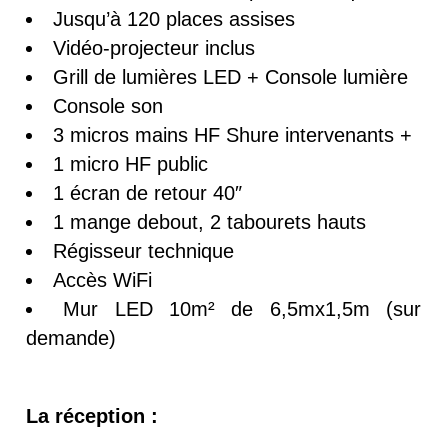
Jusqu’à 120 places assises
Vidéo-projecteur inclus
Grill de lumières LED + Console lumière
Console son
3 micros mains HF Shure intervenants +
1 micro HF public
1 écran de retour 40″
1 mange debout, 2 tabourets hauts
Régisseur technique
Accès WiFi
Mur LED 10m² de 6,5mx1,5m (sur
demande)
La réception :