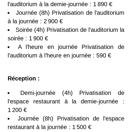
l’auditorium à la demie-journée : 1 890 €
Journée (8h) Privatisation de l’auditorium
à la journée : 2 900 €
Soirée (4h) Privatisation de l’auditorium la
soirée : 1 900 €
A l’heure en journée Privatisation de
l’auditorium à l’heure en journée : 590 €
Réception :
Demi-journée (4h) Privatisation de
l’espace restaurant à la demie-journée :
1 200 €
Journée (8h) Privatisation de l’espace
restaurant à la journée : 1 500 €