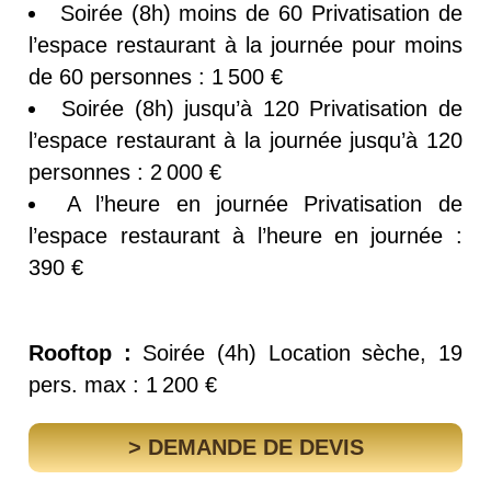
Soirée (8h) moins de 60 Privatisation de
l’espace restaurant à la journée pour moins
de 60 personnes : 1 500 €
Soirée (8h) jusqu’à 120 Privatisation de
l’espace restaurant à la journée jusqu’à 120
personnes : 2 000 €
A l’heure en journée Privatisation de
l’espace restaurant à l’heure en journée :
390 €
Rooftop :
Soirée (4h) Location sèche, 19
pers. max : 1 200 €
> DEMANDE DE DEVIS