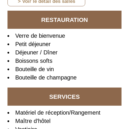
> Voir le détail des salles
RESTAURATION
Verre de bienvenue
Petit déjeuner
Déjeuner / Dîner
Boissons softs
Bouteille de vin
Bouteille de champagne
SERVICES
Matériel de réception/Rangement
Maître d’hôtel