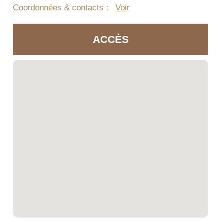
Coordonnées & contacts :
Voir
ACCÈS