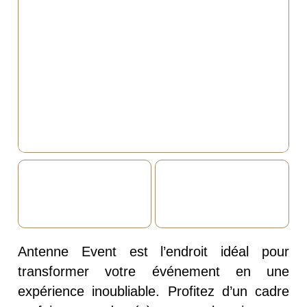
Antenne Event est l’endroit idéal pour
transformer votre événement en une
expérience inoubliable. Profitez d’un cadre