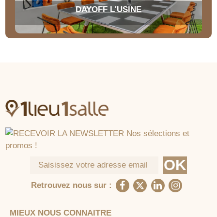
DAYOFF L'USINE
Retrouvez nous sur :
MIEUX NOUS CONNAITRE