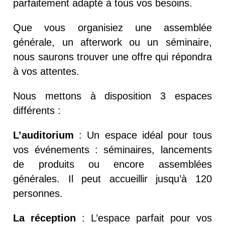
parfaitement adapté à tous vos besoins.
Que vous organisiez une assemblée
générale, un afterwork ou un séminaire,
nous saurons trouver une offre qui répondra
à vos attentes.
Nous mettons à disposition 3 espaces
différents :
L’auditorium
:
Un espace idéal pour tous
vos événements : séminaires, lancements
de produits ou encore assemblées
générales. Il peut accueillir jusqu’à 120
personnes.
La réception
:
L’espace parfait pour vos