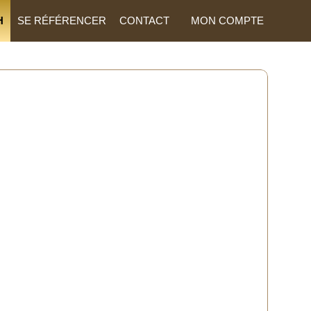
H
SE RÉFÉRENCER
CONTACT
MON COMPTE