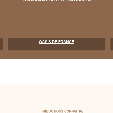
OASIS DE FRANCE
MIEUX NOUS CONNAITRE