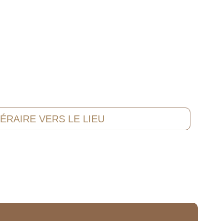
NÉRAIRE VERS LE LIEU