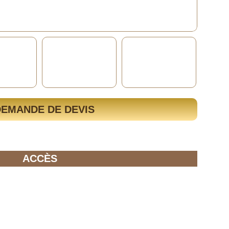
DEMANDE DE DEVIS
ACCÈS