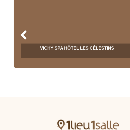
VICHY SPA HÔTEL LES CÉLESTINS