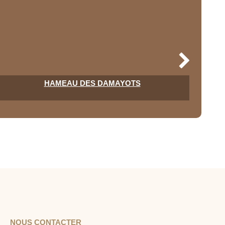
HAMEAU DES DAMAYOTS
NOUS CONTACTER