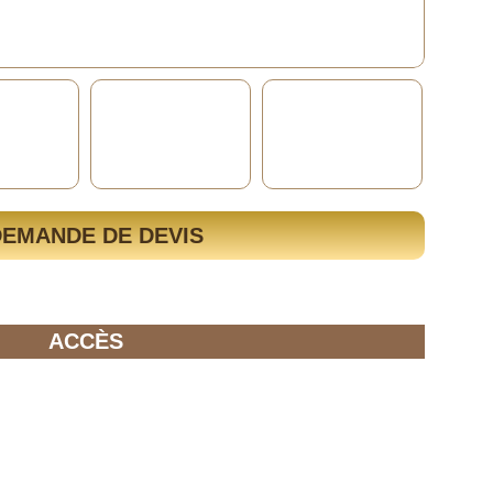
DEMANDE DE DEVIS
ACCÈS