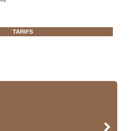
TARIFS