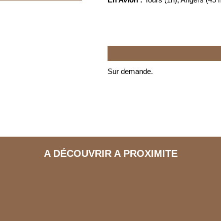
Sur demande.
A DÉCOUVRIR A PROXIMITE