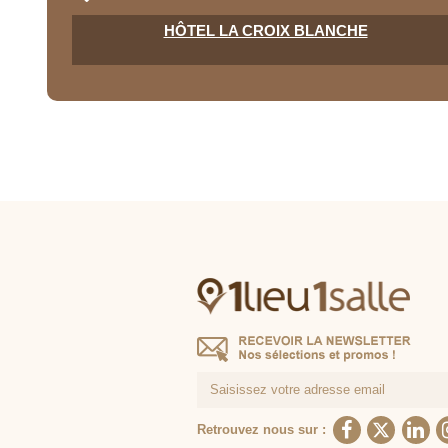
HÔTEL LA CROIX BLANCHE
Retrouvez nous sur :