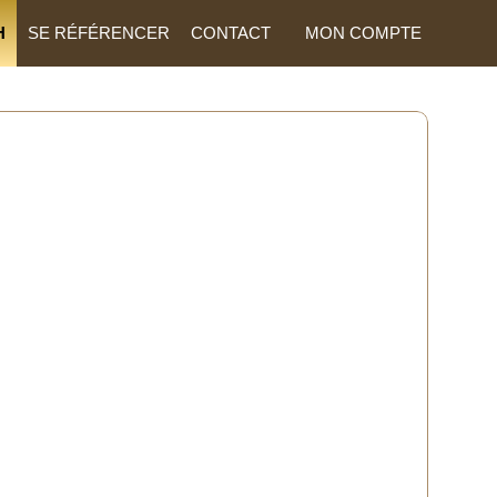
H
SE RÉFÉRENCER
CONTACT
MON COMPTE