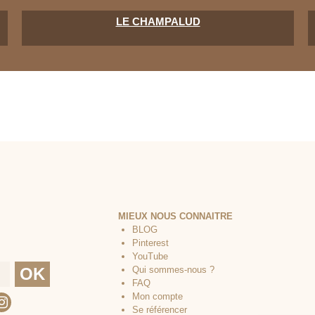
LE CHAMPALUD
MIEUX NOUS CONNAITRE
BLOG
Pinterest
YouTube
Qui sommes-nous ?
FAQ
Mon compte
Se référencer