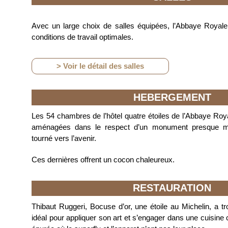
Avec un large choix de salles équipées, l’Abbaye Royale
conditions de travail optimales.
> Voir le détail des salles
HEBERGEMENT
Les 54 chambres de l’hôtel quatre étoiles de l’Abbaye Roy
aménagées dans le respect d’un monument presque mil
tourné vers l’avenir.
Ces dernières offrent un cocon chaleureux.
RESTAURATION
Thibaut Ruggeri, Bocuse d’or, une étoile au Michelin, a tr
idéal pour appliquer son art et s’engager dans une cuisine