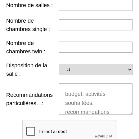
Nombre de salles :
Nombre de
chambres single :
Nombre de
chambres twin :
Disposition de la
salle :
Recommandations
particulières…: