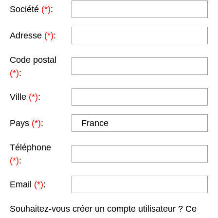
Société
(*)
:
Adresse
(*)
:
Code postal
(*)
:
Ville
(*)
:
Pays
(*)
:
Téléphone
(*)
:
Email
(*)
:
Souhaitez-vous créer un compte utilisateur ? Ce