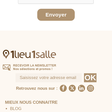
Envoyer
Retrouvez nous sur :
MIEUX NOUS CONNAITRE
BLOG