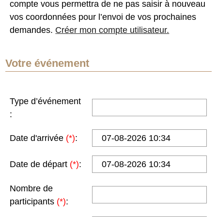
compte vous permettra de ne pas saisir à nouveau
vos coordonnées pour l’envoi de vos prochaines
demandes.
Créer mon compte utilisateur.
Votre événement
Type d’événement
:
Date d'arrivée
(*)
:
Date de départ
(*)
:
Nombre de
participants
(*)
: