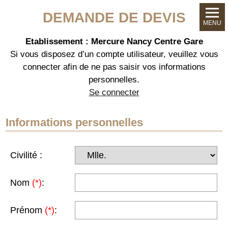
DEMANDE DE DEVIS
MENU
Etablissement : Mercure Nancy Centre Gare
Si vous disposez d’un compte utilisateur, veuillez vous
connecter afin de ne pas saisir vos informations
personnelles.
Se connecter
Informations personnelles
Civilité :
Nom
(*)
:
Prénom
(*)
: