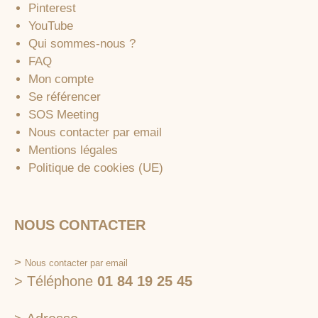
Pinterest
YouTube
Qui sommes-nous ?
FAQ
Mon compte
Se référencer
SOS Meeting
Nous contacter par email
Mentions légales
Politique de cookies (UE)
NOUS CONTACTER
>
Nous contacter par email
> Téléphone
01 84 19 25 45