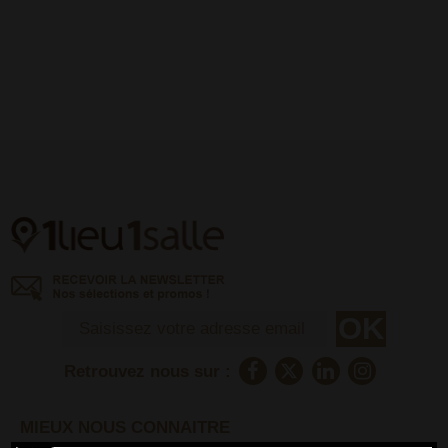
Retrouvez nous sur :
MIEUX NOUS CONNAITRE