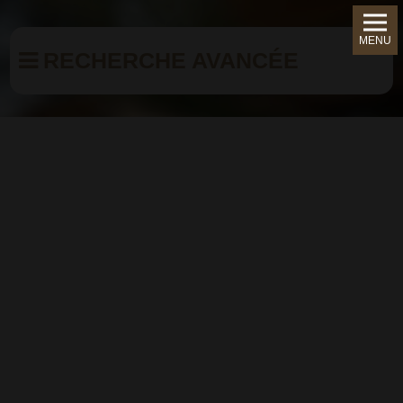
MENU
RECHERCHE AVANCÉE